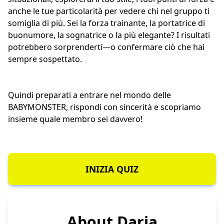
anche le tue particolarità per vedere chi nel gruppo ti
somiglia di più. Sei la forza trainante, la portatrice di
buonumore, la sognatrice o la più elegante? I risultati
potrebbero sorprenderti—o confermare ciò che hai
sempre sospettato.
Quindi preparati a entrare nel mondo delle
BABYMONSTER, rispondi con sincerità e scopriamo
insieme quale membro sei davvero!
INIZIA QUIZ
About Daria