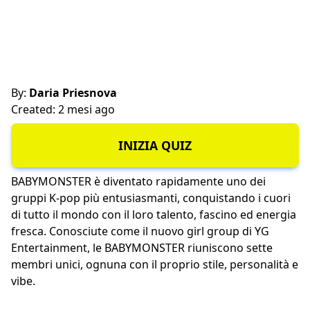
By:
Daria Priesnova
Created: 2 mesi ago
INIZIA QUIZ
BABYMONSTER è diventato rapidamente uno dei
gruppi K-pop più entusiasmanti, conquistando i cuori
di tutto il mondo con il loro talento, fascino ed energia
fresca. Conosciute come il nuovo girl group di YG
Entertainment, le BABYMONSTER riuniscono sette
membri unici, ognuna con il proprio stile, personalità e
vibe.