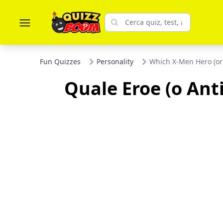
Fun Quizzes
Personality
Which X-Men Hero (or
Quale Eroe (o Anti