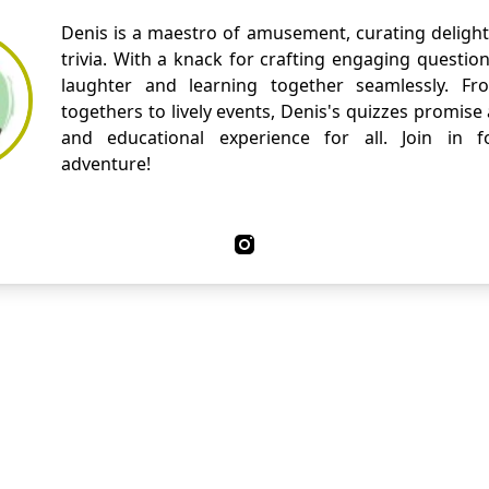
Denis is a maestro of amusement, curating delight
trivia. With a knack for crafting engaging questio
laughter and learning together seamlessly. Fr
togethers to lively events, Denis's quizzes promise
and educational experience for all. Join in fo
adventure!