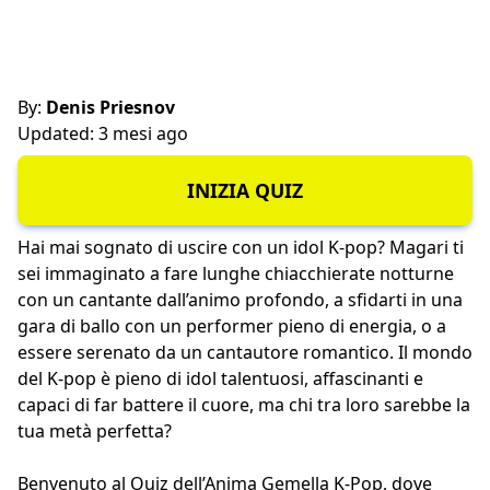
By:
Denis Priesnov
Updated: 3 mesi ago
INIZIA QUIZ
Hai mai sognato di uscire con un idol K-pop? Magari ti
sei immaginato a fare lunghe chiacchierate notturne
con un cantante dall’animo profondo, a sfidarti in una
gara di ballo con un performer pieno di energia, o a
essere serenato da un cantautore romantico. Il mondo
del K-pop è pieno di idol talentuosi, affascinanti e
capaci di far battere il cuore, ma chi tra loro sarebbe la
tua metà perfetta?
Benvenuto al Quiz dell’Anima Gemella K-Pop, dove