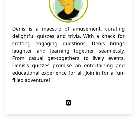
Denis is a maestro of amusement, curating
delightful quizzes and trivia. With a knack for
crafting engaging questions, Denis brings
laughter and learning together seamlessly.
From casual get-togethers to lively events,
Denis's quizzes promise an entertaining and
educational experience for all. Join in for a fun-
filled adventure!