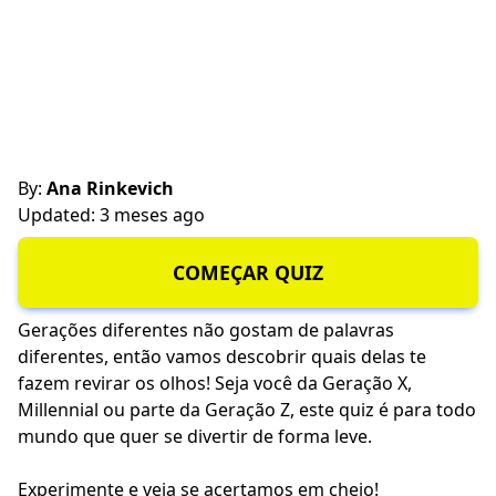
By:
Ana Rinkevich
Updated: 3 meses ago
COMEÇAR QUIZ
Gerações diferentes não gostam de palavras
diferentes, então vamos descobrir quais delas te
fazem revirar os olhos! Seja você da Geração X,
Millennial ou parte da Geração Z, este quiz é para todo
mundo que quer se divertir de forma leve.
Experimente e veja se acertamos em cheio!