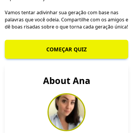
Vamos tentar adivinhar sua geração com base nas
palavras que você odeia. Compartilhe com os amigos e
dê boas risadas sobre o que torna cada geração única!
COMEÇAR QUIZ
About Ana