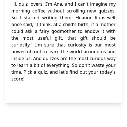
Hi, quiz lovers! I'm Ana, and I can't imagine my
morning coffee without scrolling new quizzes.
So I started writing them. Eleanor Roosevelt
once said, "I think, at a child's birth, if a mother
could ask a fairy godmother to endow it with
the most useful gift, that gift should be
curiosity." I'm sure that curiosity is our most
powerful tool to learn the world around us and
inside us. And quizzes are the most curious way
to learn a bit of everything. So don't waste your
time. Pick a quiz, and let's find out your today's
score!