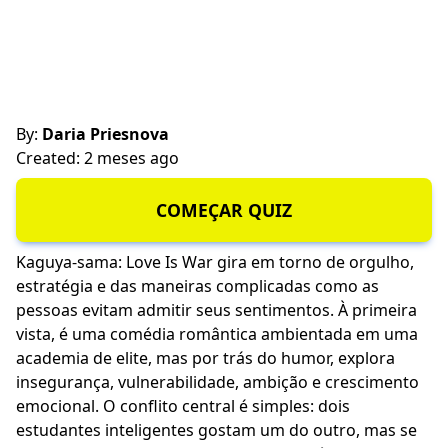
By:
Daria Priesnova
Created: 2 meses ago
COMEÇAR QUIZ
Kaguya-sama: Love Is War gira em torno de orgulho,
estratégia e das maneiras complicadas como as
pessoas evitam admitir seus sentimentos. À primeira
vista, é uma comédia romântica ambientada em uma
academia de elite, mas por trás do humor, explora
insegurança, vulnerabilidade, ambição e
crescimento
emocional
. O conflito central é simples: dois
estudantes inteligentes gostam um do outro, mas se