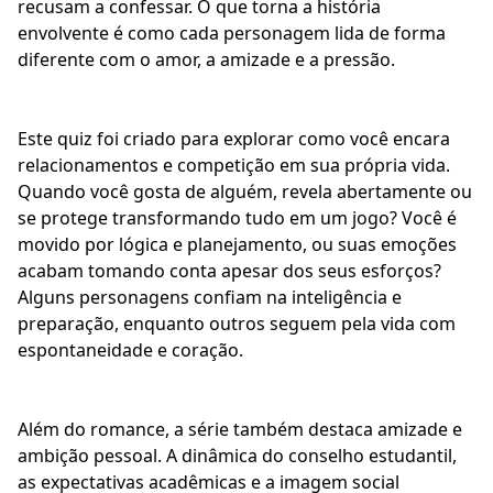
recusam a confessar. O que torna a história
envolvente é como cada personagem lida de forma
diferente com o amor, a amizade e a pressão.
Este quiz foi criado para explorar como você encara
relacionamentos e competição em sua própria vida.
Quando você gosta de alguém, revela abertamente ou
se protege transformando tudo em um jogo? Você é
movido por lógica e planejamento, ou suas emoções
acabam tomando conta apesar dos seus esforços?
Alguns personagens confiam na inteligência e
preparação, enquanto outros seguem pela vida com
espontaneidade e coração.
Além do romance, a série também destaca
amizade e
ambição pessoal
. A dinâmica do conselho estudantil,
as expectativas acadêmicas e a imagem social