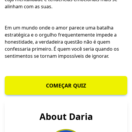
alinham com as suas.
Em um mundo onde o amor parece uma batalha
estratégica e o orgulho frequentemente impede a
honestidade, a verdadeira questão não é quem
confessaria primeiro. É quem você seria quando os
sentimentos se tornam impossíveis de ignorar.
COMEÇAR QUIZ
About Daria