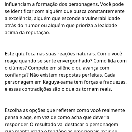
influenciam a formação dos personagens. Você pode
se identificar com alguém que busca constantemente
a excelência, alguém que esconde a vulnerabilidade
atrás do humor ou alguém que prioriza a lealdade
acima da reputação.
Este quiz foca nas suas reações naturais. Como você
reage quando se sente envergonhado? Como lida com
o ciúmes? Compete em silêncio ou avança com
confiança? Não existem respostas perfeitas. Cada
personagem em Kaguya-sama tem forças e fraquezas,
e essas contradições são o que os tornam reais.
Escolha as opções que refletem como você realmente
pensa e age, em vez de como acha que deveria
responder. O resultado vai destacar o personagem
cuja mentalidade e tendências emocionais mais se