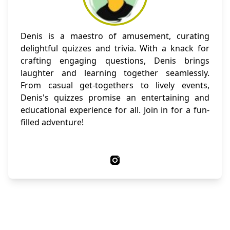
Denis is a maestro of amusement, curating
delightful quizzes and trivia. With a knack for
crafting engaging questions, Denis brings
laughter and learning together seamlessly.
From casual get-togethers to lively events,
Denis's quizzes promise an entertaining and
educational experience for all. Join in for a fun-
filled adventure!