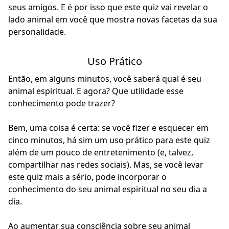
seus amigos. E é por isso que este quiz vai revelar o
lado animal em você que mostra novas facetas da sua
personalidade.
Uso Prático
Então, em alguns minutos, você saberá qual é seu
animal espiritual. E agora? Que utilidade esse
conhecimento pode trazer?
Bem, uma coisa é certa: se você fizer e esquecer em
cinco minutos, há sim um uso prático para este quiz
além de um pouco de entretenimento (e, talvez,
compartilhar nas redes sociais). Mas, se você levar
este quiz mais a sério, pode incorporar o
conhecimento do seu animal espiritual no seu dia a
dia.
Ao aumentar sua consciência sobre seu animal