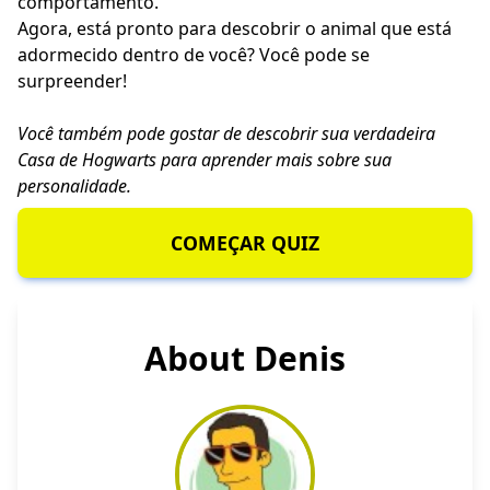
comportamento.
Agora, está pronto para descobrir o animal que está
adormecido dentro de você? Você pode se
surpreender!
Você também pode gostar de descobrir sua verdadeira
Casa de Hogwarts
para aprender mais sobre sua
personalidade.
COMEÇAR QUIZ
About Denis