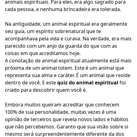
animais espirituais. Para eles, era algo sagrado para
cada pessoa, e nenhuma brincadeira era tolerada.
Na antiguidade, um animal espiritual era geralmente
seu guia, um espírito sobrenatural que te
acompanhava pela vida e curava. Na verdade, era mais
parecido com um anjo da guarda do que com as
coisas em que acreditamos hoje.
A conotação de animal espiritual atualmente está mais
próxima de um animal totem. Este é um animal que
representa sua alma e caráter. É um animal que reside
dentro de você. E este
quiz do animal espiritual
foi
criado para descobrir quem você é.
Embora muitos queiram acreditar que conhecem
100% de sua personalidade, muitas vezes é uma
opinião de terceiros que revela novos lados e hábitos
que não percebemos. Garanto que sua visão sobre si
mesmo será surpreendentemente diferente da dos