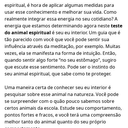
espiritual, é hora de aplicar algumas medidas para
usar esse conhecimento e melhorar sua vida. Como
realmente integrar essa energia no seu cotidiano? A
energia que estamos determinando agora neste
teste
do animal espiritual
é seu eu interior. Um guia que é
tão parecido com você que você pode sentir sua
influência através da meditação, por exemplo. Muitas
vezes, ela se manifesta na forma de intuição. Então,
quando sentir algo forte “no seu estômago”, sugiro
que escute esse sentimento. Pode ser o instinto do
seu animal espiritual, que sabe como te proteger.
Uma maneira certa de conhecer seu eu interior é
pesquisar sobre esse animal na natureza. Você pode
se surpreender com o quão pouco sabemos sobre
certos animais da escola. Estude seu comportamento,
pontos fortes e fracos, e você terá uma compreensão
melhor tanto do animal quanto do seu próprio