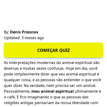
By:
Denis Priesnov
Updated: 3 meses ago
COMEÇAR QUIZ
As interpretações modernas do animal espiritual são
diversas e muitas vezes confusas. Hoje em dia, você
pode simplesmente dizer que seu animal espiritual é
qualquer coisa, e as pessoas vão entender o que você
quer dizer. Na verdade, nem precisa ser um animal.
Pessoalmente,
meu animal espiritual
ultimamente é
o café. E fico imaginando o que as pessoas das
religiões antigas pensariam da nossa liberdade com