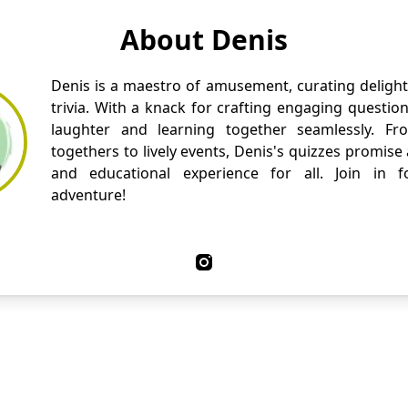
About Denis
Denis is a maestro of amusement, curating delight
trivia. With a knack for crafting engaging questio
laughter and learning together seamlessly. Fr
togethers to lively events, Denis's quizzes promise
and educational experience for all. Join in fo
adventure!