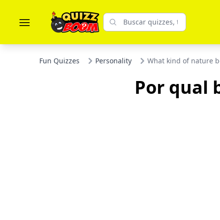
Fun Quizzes
Personality
What kind of nature b
Por qual 