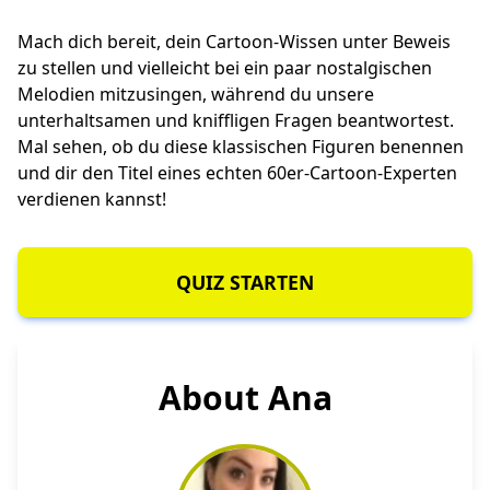
Mach dich bereit, dein Cartoon-Wissen unter Beweis
zu stellen und vielleicht bei ein paar nostalgischen
Melodien mitzusingen, während du unsere
unterhaltsamen und kniffligen Fragen beantwortest.
Mal sehen, ob du diese klassischen Figuren benennen
und dir den Titel eines echten 60er-Cartoon-Experten
verdienen kannst!
QUIZ STARTEN
About Ana