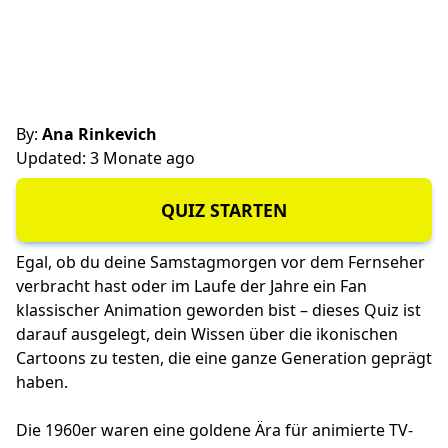
By:
Ana Rinkevich
Updated: 3 Monate ago
QUIZ STARTEN
Egal, ob du deine Samstagmorgen vor dem Fernseher
verbracht hast oder im Laufe der Jahre ein Fan
klassischer Animation geworden bist – dieses Quiz ist
darauf ausgelegt, dein Wissen über die ikonischen
Cartoons zu testen, die eine ganze Generation geprägt
haben.
Die 1960er waren eine goldene Ära für animierte TV-