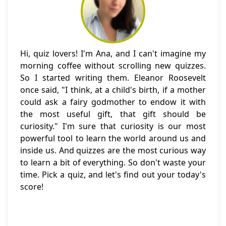
Hi, quiz lovers! I'm Ana, and I can't imagine my
morning coffee without scrolling new quizzes.
So I started writing them. Eleanor Roosevelt
once said, "I think, at a child's birth, if a mother
could ask a fairy godmother to endow it with
the most useful gift, that gift should be
curiosity." I'm sure that curiosity is our most
powerful tool to learn the world around us and
inside us. And quizzes are the most curious way
to learn a bit of everything. So don't waste your
time. Pick a quiz, and let's find out your today's
score!