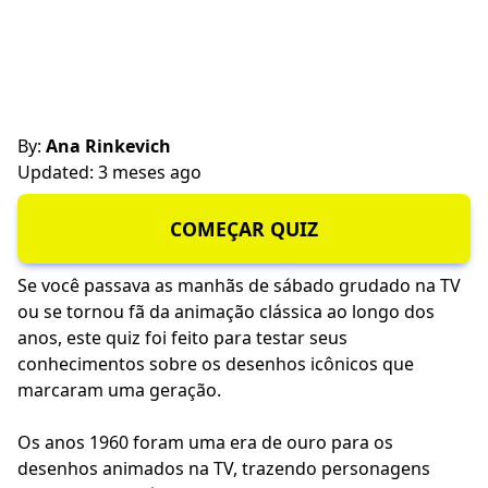
By:
Ana Rinkevich
Updated: 3 meses ago
COMEÇAR QUIZ
Se você passava as manhãs de sábado grudado na TV
ou se tornou fã da animação clássica ao longo dos
anos, este quiz foi feito para testar seus
conhecimentos sobre os desenhos icônicos que
marcaram uma geração.
Os anos 1960 foram uma era de ouro para os
desenhos animados na TV, trazendo personagens