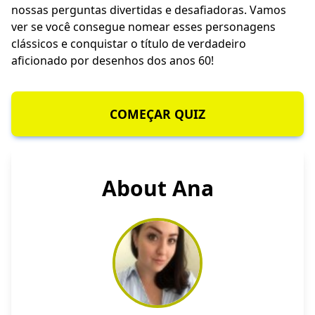
nossas perguntas divertidas e desafiadoras. Vamos
ver se você consegue nomear esses personagens
clássicos e conquistar o título de verdadeiro
aficionado por desenhos dos anos 60!
COMEÇAR QUIZ
About Ana