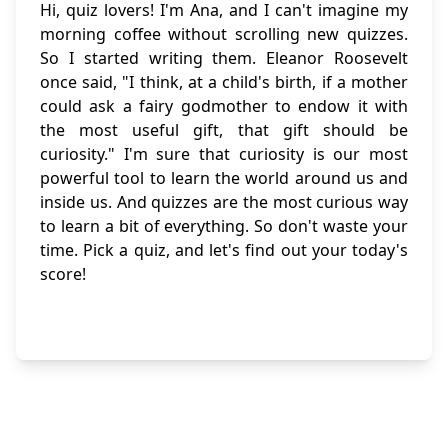
Hi, quiz lovers! I'm Ana, and I can't imagine my
morning coffee without scrolling new quizzes.
So I started writing them. Eleanor Roosevelt
once said, "I think, at a child's birth, if a mother
could ask a fairy godmother to endow it with
the most useful gift, that gift should be
curiosity." I'm sure that curiosity is our most
powerful tool to learn the world around us and
inside us. And quizzes are the most curious way
to learn a bit of everything. So don't waste your
time. Pick a quiz, and let's find out your today's
score!