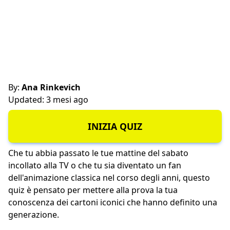
By:
Ana Rinkevich
Updated: 3 mesi ago
INIZIA QUIZ
Che tu abbia passato le tue mattine del sabato
incollato alla TV o che tu sia diventato un fan
dell'animazione classica nel corso degli anni, questo
quiz è pensato per mettere alla prova la tua
conoscenza dei cartoni iconici che hanno definito una
generazione.