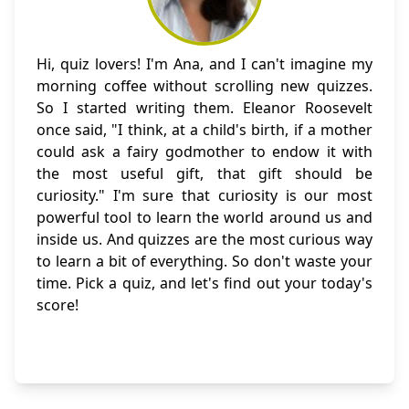
Hi, quiz lovers! I'm Ana, and I can't imagine my
morning coffee without scrolling new quizzes.
So I started writing them. Eleanor Roosevelt
once said, "I think, at a child's birth, if a mother
could ask a fairy godmother to endow it with
the most useful gift, that gift should be
curiosity." I'm sure that curiosity is our most
powerful tool to learn the world around us and
inside us. And quizzes are the most curious way
to learn a bit of everything. So don't waste your
time. Pick a quiz, and let's find out your today's
score!