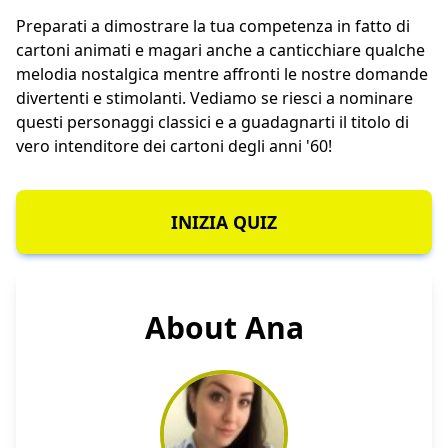
Preparati a dimostrare la tua competenza in fatto di
cartoni animati e magari anche a canticchiare qualche
melodia nostalgica mentre affronti le nostre domande
divertenti e stimolanti. Vediamo se riesci a nominare
questi personaggi classici e a guadagnarti il titolo di
vero intenditore dei cartoni degli anni '60!
INIZIA QUIZ
About Ana