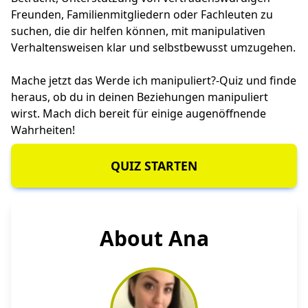
Freunden, Familienmitgliedern oder Fachleuten zu
suchen, die dir helfen können, mit manipulativen
Verhaltensweisen klar und selbstbewusst umzugehen.
Mache jetzt das Werde ich manipuliert?-Quiz und finde
heraus, ob du in deinen Beziehungen manipuliert
wirst. Mach dich bereit für einige augenöffnende
Wahrheiten!
QUIZ STARTEN
About Ana