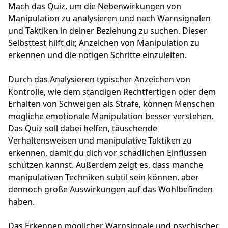
Mach das Quiz, um die Nebenwirkungen von
Manipulation zu analysieren und nach Warnsignalen
und Taktiken in deiner Beziehung zu suchen. Dieser
Selbsttest hilft dir, Anzeichen von Manipulation zu
erkennen und die nötigen Schritte einzuleiten.
Durch das Analysieren typischer Anzeichen von
Kontrolle, wie dem ständigen Rechtfertigen oder dem
Erhalten von Schweigen als Strafe, können Menschen
mögliche emotionale Manipulation besser verstehen.
Das Quiz soll dabei helfen, täuschende
Verhaltensweisen und manipulative Taktiken zu
erkennen, damit du dich vor schädlichen Einflüssen
schützen kannst. Außerdem zeigt es, dass manche
manipulativen Techniken subtil sein können, aber
dennoch große Auswirkungen auf das Wohlbefinden
haben.
Das Erkennen möglicher Warnsignale und psychischer