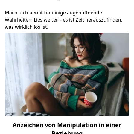
Mach dich bereit für einige augenöffnende
Wahrheiten! Lies weiter – es ist Zeit herauszufinden,
was wirklich los ist.
Anzeichen von Manipulation in einer
Beziehung