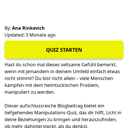
By:
Ana Rinkevich
Updated: 3 Monate ago
QUIZ STARTEN
Hast du schon mal dieses seltsame Gefühl bemerkt,
wenn mit jemandem in deinem Umfeld einfach etwas
nicht stimmt? Du bist nicht allein – viele Menschen
kämpfen mit dem heimtückischen Problem,
manipuliert zu werden.
Dieser aufschlussreiche Blogbeitrag bietet ein
tiefgehendes Manipulations-Quiz, das dir hilft, Licht in
deine Beziehungen zu bringen und herauszufinden,
ob mehr dahintersteckt, als du denkst.