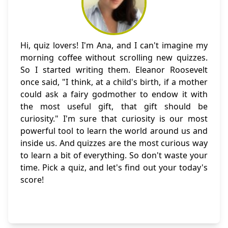
Hi, quiz lovers! I'm Ana, and I can't imagine my
morning coffee without scrolling new quizzes.
So I started writing them. Eleanor Roosevelt
once said, "I think, at a child's birth, if a mother
could ask a fairy godmother to endow it with
the most useful gift, that gift should be
curiosity." I'm sure that curiosity is our most
powerful tool to learn the world around us and
inside us. And quizzes are the most curious way
to learn a bit of everything. So don't waste your
time. Pick a quiz, and let's find out your today's
score!