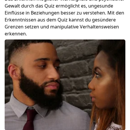
Gewalt durch das Quiz ermöglicht es, ungesunde
Einflüsse in Beziehungen besser zu verstehen. Mit den
Erkenntnissen aus dem Quiz kannst du gesündere
Grenzen setzen und manipulative Verhaltensweisen
erkennen.