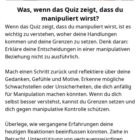
Was, wenn das Quiz zeigt, dass du
manipuliert wirst?
Wenn das Quiz zeigt, dass du manipuliert wirst, ist es
wichtig zu verstehen, woher deine Handlungen
kommen und deine Grenzen zu setzen. Denk daran:
Erkläre deine Entscheidungen in einer manipulativen
Beziehung nicht zu ausführlich.
Mach einen Schritt zurück und reflektiere über deine
Gedanken, Gefühle und Motive. Erkenne mögliche
Schwachstellen oder Unsicherheiten, die dich anfällig
für Manipulation machen könnten. Wenn du dich
selbst besser verstehst, kannst du Grenzen setzen und
dich gegen manipulative Kontrolle schützen.
Überlege, wie vergangene Erfahrungen deine
heutigen Reaktionen beeinflussen könnten. Ziehe in
Betracht, Unterstützung von vertrauenswürdigen