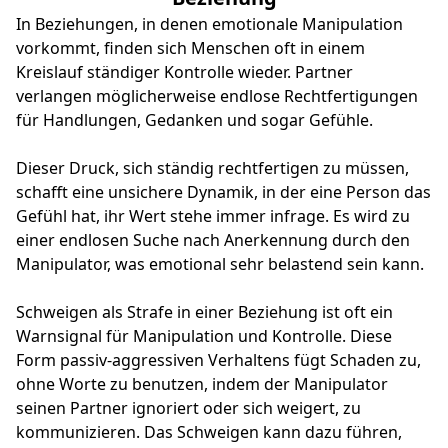
In Beziehungen, in denen emotionale Manipulation
vorkommt, finden sich Menschen oft in einem
Kreislauf ständiger Kontrolle wieder. Partner
verlangen möglicherweise endlose Rechtfertigungen
für Handlungen, Gedanken und sogar Gefühle.
Dieser Druck, sich ständig rechtfertigen zu müssen,
schafft eine unsichere Dynamik, in der eine Person das
Gefühl hat, ihr Wert stehe immer infrage. Es wird zu
einer endlosen Suche nach Anerkennung durch den
Manipulator, was emotional sehr belastend sein kann.
Schweigen als Strafe in einer Beziehung ist oft ein
Warnsignal für Manipulation und Kontrolle. Diese
Form passiv-aggressiven Verhaltens fügt Schaden zu,
ohne Worte zu benutzen, indem der Manipulator
seinen Partner ignoriert oder sich weigert, zu
kommunizieren. Das Schweigen kann dazu führen,