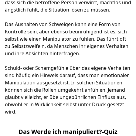
dass sich die betroffene Person verwirrt, machtlos und
ängstlich fühlt, die Situation lösen zu müssen.
Das Aushalten von Schweigen kann eine Form von
Kontrolle sein, aber ebenso beunruhigend ist es, sich
selbst wie einen Manipulator zu fühlen. Das führt oft
zu Selbstzweifeln, da Menschen ihr eigenes Verhalten
und ihre Absichten hinterfragen.
Schuld- oder Schamgefühle über das eigene Verhalten
sind häufig ein Hinweis darauf, dass man emotionaler
Manipulation ausgesetzt ist. In solchen Situationen
können sich die Rollen umgekehrt anfühlen. Jemand
glaubt vielleicht, er übe ungebührlichen Einfluss aus,
obwohl er in Wirklichkeit selbst unter Druck gesetzt
wird.
Das Werde ich manipuliert?-Quiz