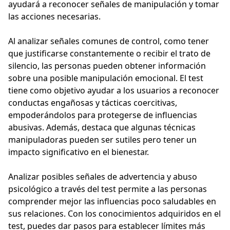
ayudará a reconocer señales de manipulación y tomar
las acciones necesarias.
Al analizar señales comunes de control, como tener
que justificarse constantemente o recibir el trato de
silencio, las personas pueden obtener información
sobre una posible manipulación emocional. El test
tiene como objetivo ayudar a los usuarios a reconocer
conductas engañosas y tácticas coercitivas,
empoderándolos para protegerse de influencias
abusivas. Además, destaca que algunas técnicas
manipuladoras pueden ser sutiles pero tener un
impacto significativo en el bienestar.
Analizar posibles señales de advertencia y abuso
psicológico a través del test permite a las personas
comprender mejor las influencias poco saludables en
sus relaciones. Con los conocimientos adquiridos en el
test, puedes dar pasos para establecer límites más