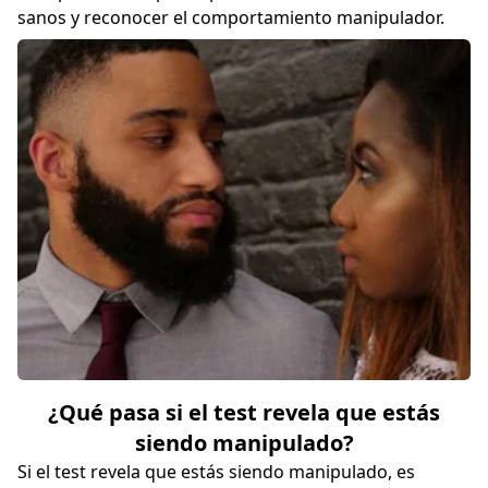
sanos y reconocer el comportamiento manipulador.
¿Qué pasa si el test revela que estás
siendo manipulado?
Si el test revela que estás siendo manipulado, es