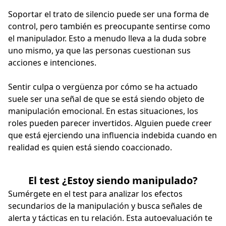
Soportar el trato de silencio puede ser una forma de
control, pero también es preocupante sentirse como
el manipulador. Esto a menudo lleva a la duda sobre
uno mismo, ya que las personas cuestionan sus
acciones e intenciones.
Sentir culpa o vergüenza por cómo se ha actuado
suele ser una señal de que se está siendo objeto de
manipulación emocional. En estas situaciones, los
roles pueden parecer invertidos. Alguien puede creer
que está ejerciendo una influencia indebida cuando en
realidad es quien está siendo coaccionado.
El test ¿Estoy siendo manipulado?
Sumérgete en el test para analizar los efectos
secundarios de la manipulación y busca señales de
alerta y tácticas en tu relación. Esta autoevaluación te