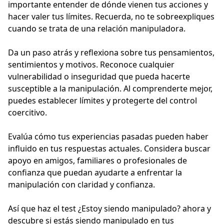
importante entender de dónde vienen tus acciones y
hacer valer tus límites. Recuerda, no te sobreexpliques
cuando se trata de una relación manipuladora.
Da un paso atrás y reflexiona sobre tus pensamientos,
sentimientos y motivos. Reconoce cualquier
vulnerabilidad o inseguridad que pueda hacerte
susceptible a la manipulación. Al comprenderte mejor,
puedes establecer límites y protegerte del control
coercitivo.
Evalúa cómo tus experiencias pasadas pueden haber
influido en tus respuestas actuales. Considera buscar
apoyo en amigos, familiares o profesionales de
confianza que puedan ayudarte a enfrentar la
manipulación con claridad y confianza.
Así que haz el test ¿Estoy siendo manipulado? ahora y
descubre si estás siendo manipulado en tus