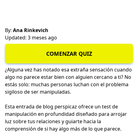
By:
Ana Rinkevich
Updated: 3 meses ago
COMENZAR QUIZ
¿Alguna vez has notado esa extraña sensación cuando
algo no parece estar bien con alguien cercano a ti? No
estás solo: muchas personas luchan con el problema
sigiloso de ser manipuladas.
Esta entrada de blog perspicaz ofrece un test de
manipulación en profundidad diseñado para arrojar
luz sobre tus relaciones y guiarte hacia la
comprensión de si hay algo más de lo que parece.