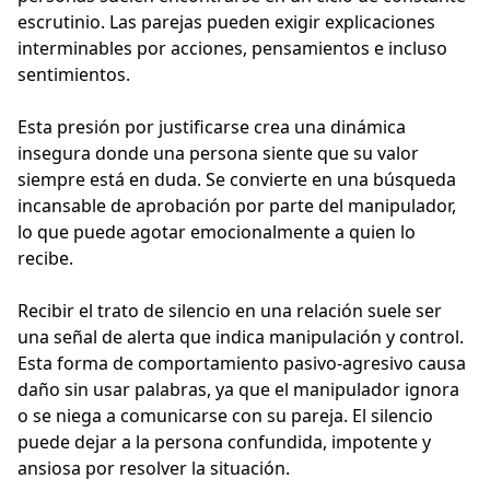
escrutinio. Las parejas pueden exigir explicaciones
interminables por acciones, pensamientos e incluso
sentimientos.
Esta presión por justificarse crea una dinámica
insegura donde una persona siente que su valor
siempre está en duda. Se convierte en una búsqueda
incansable de aprobación por parte del manipulador,
lo que puede agotar emocionalmente a quien lo
recibe.
Recibir el trato de silencio en una relación suele ser
una señal de alerta que indica manipulación y control.
Esta forma de comportamiento pasivo-agresivo causa
daño sin usar palabras, ya que el manipulador ignora
o se niega a comunicarse con su pareja. El silencio
puede dejar a la persona confundida, impotente y
ansiosa por resolver la situación.