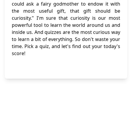
could ask a fairy godmother to endow it with
the most useful gift, that gift should be
curiosity." I'm sure that curiosity is our most
powerful tool to learn the world around us and
inside us. And quizzes are the most curious way
to learn a bit of everything. So don't waste your
time. Pick a quiz, and let's find out your today's
score!