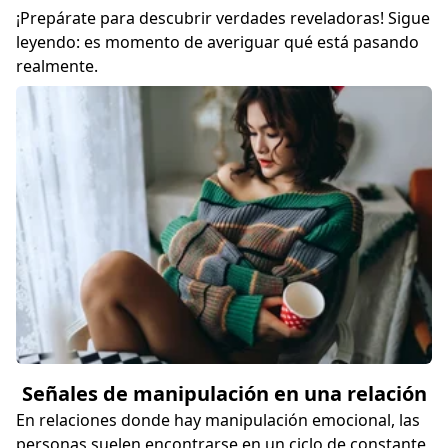
¡Prepárate para descubrir verdades reveladoras! Sigue
leyendo: es momento de averiguar qué está pasando
realmente.
Señales de manipulación en una relación
En relaciones donde hay manipulación emocional, las
personas suelen encontrarse en un ciclo de constante