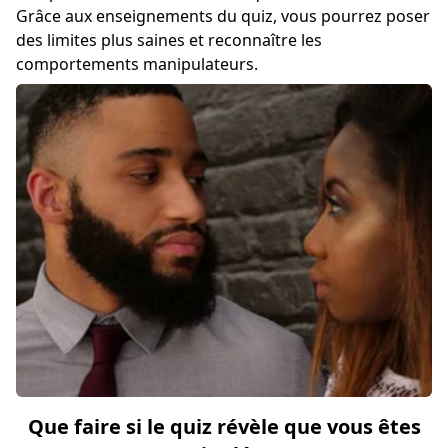
Grâce aux enseignements du quiz, vous pourrez poser
des limites plus saines et reconnaître les
comportements manipulateurs.
Que faire si le quiz révèle que vous êtes