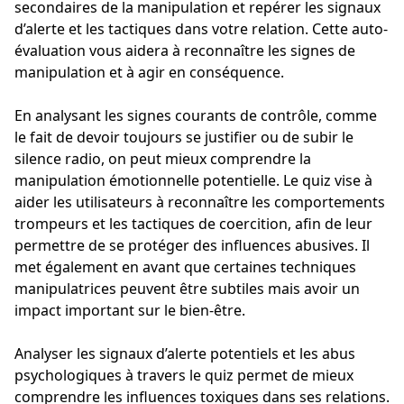
secondaires de la manipulation et repérer les signaux
d’alerte et les tactiques dans votre relation. Cette auto-
évaluation vous aidera à reconnaître les signes de
manipulation et à agir en conséquence.
En analysant les signes courants de contrôle, comme
le fait de devoir toujours se justifier ou de subir le
silence radio, on peut mieux comprendre la
manipulation émotionnelle potentielle. Le quiz vise à
aider les utilisateurs à reconnaître les comportements
trompeurs et les tactiques de coercition, afin de leur
permettre de se protéger des influences abusives. Il
met également en avant que certaines techniques
manipulatrices peuvent être subtiles mais avoir un
impact important sur le bien-être.
Analyser les signaux d’alerte potentiels et les abus
psychologiques à travers le quiz permet de mieux
comprendre les influences toxiques dans ses relations.