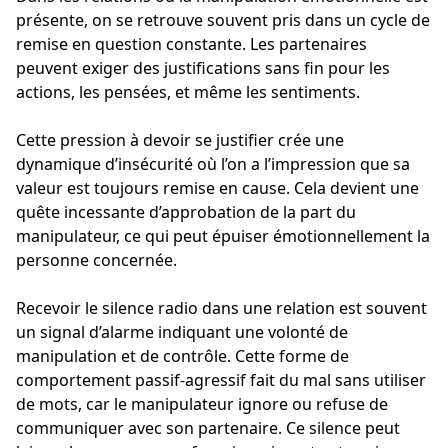
présente, on se retrouve souvent pris dans un cycle de
remise en question constante. Les partenaires
peuvent exiger des justifications sans fin pour les
actions, les pensées, et même les sentiments.
Cette pression à devoir se justifier crée une
dynamique d’insécurité où l’on a l’impression que sa
valeur est toujours remise en cause. Cela devient une
quête incessante d’approbation de la part du
manipulateur, ce qui peut épuiser émotionnellement la
personne concernée.
Recevoir le silence radio dans une relation est souvent
un signal d’alarme indiquant une volonté de
manipulation et de contrôle. Cette forme de
comportement passif-agressif fait du mal sans utiliser
de mots, car le manipulateur ignore ou refuse de
communiquer avec son partenaire. Ce silence peut