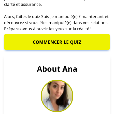
clarté et assurance.
Alors, faites le quiz Suis-je manipulé(e) ? maintenant et
découvrez si vous êtes manipulé(e) dans vos relations.
Préparez-vous à ouvrir les yeux sur la réalité !
COMMENCER LE QUIZ
About Ana