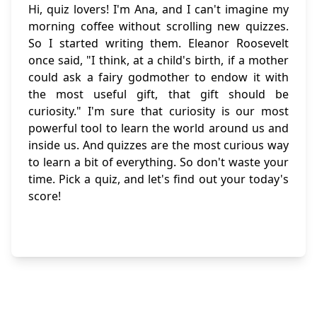
Hi, quiz lovers! I'm Ana, and I can't imagine my
morning coffee without scrolling new quizzes.
So I started writing them. Eleanor Roosevelt
once said, "I think, at a child's birth, if a mother
could ask a fairy godmother to endow it with
the most useful gift, that gift should be
curiosity." I'm sure that curiosity is our most
powerful tool to learn the world around us and
inside us. And quizzes are the most curious way
to learn a bit of everything. So don't waste your
time. Pick a quiz, and let's find out your today's
score!