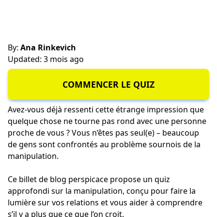
By:
Ana Rinkevich
Updated: 3 mois ago
COMMENCER LE QUIZ
Avez-vous déjà ressenti cette étrange impression que
quelque chose ne tourne pas rond avec une personne
proche de vous ? Vous n’êtes pas seul(e) – beaucoup
de gens sont confrontés au problème sournois de la
manipulation.
Ce billet de blog perspicace propose un quiz
approfondi sur la manipulation, conçu pour faire la
lumière sur vos relations et vous aider à comprendre
s’il y a plus que ce que l’on croit.