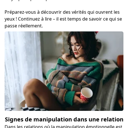
Préparez-vous à découvrir des vérités qui ouvrent les
yeux ! Continuez à lire – il est temps de savoir ce qui se
passe réellement.
Signes de manipulation dans une relation
Dans les relations où la manipulation émotionnelle est