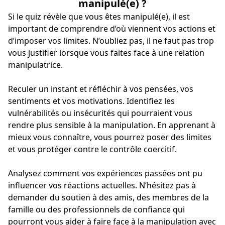
manipulé(e) ?
Si le quiz révèle que vous êtes manipulé(e), il est
important de comprendre d’où viennent vos actions et
d’imposer vos limites. N’oubliez pas, il ne faut pas trop
vous justifier lorsque vous faites face à une relation
manipulatrice.
Reculer un instant et réfléchir à vos pensées, vos
sentiments et vos motivations. Identifiez les
vulnérabilités ou insécurités qui pourraient vous
rendre plus sensible à la manipulation. En apprenant à
mieux vous connaître, vous pourrez poser des limites
et vous protéger contre le contrôle coercitif.
Analysez comment vos expériences passées ont pu
influencer vos réactions actuelles. N’hésitez pas à
demander du soutien à des amis, des membres de la
famille ou des professionnels de confiance qui
pourront vous aider à faire face à la manipulation avec