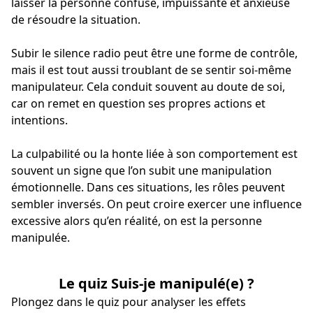
laisser la personne confuse, impuissante et anxieuse
de résoudre la situation.
Subir le silence radio peut être une forme de contrôle,
mais il est tout aussi troublant de se sentir soi-même
manipulateur. Cela conduit souvent au doute de soi,
car on remet en question ses propres actions et
intentions.
La culpabilité ou la honte liée à son comportement est
souvent un signe que l’on subit une manipulation
émotionnelle. Dans ces situations, les rôles peuvent
sembler inversés. On peut croire exercer une influence
excessive alors qu’en réalité, on est la personne
manipulée.
Le quiz Suis-je manipulé(e) ?
Plongez dans le quiz pour analyser les effets