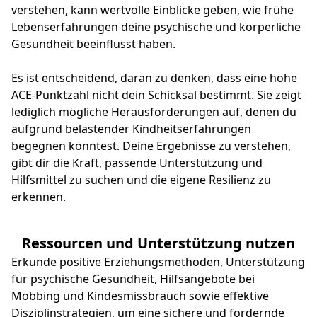
verstehen, kann wertvolle Einblicke geben, wie frühe
Lebenserfahrungen deine psychische und körperliche
Gesundheit beeinflusst haben.
Es ist entscheidend, daran zu denken, dass eine hohe
ACE-Punktzahl nicht dein Schicksal bestimmt. Sie zeigt
lediglich mögliche Herausforderungen auf, denen du
aufgrund belastender Kindheitserfahrungen
begegnen könntest. Deine Ergebnisse zu verstehen,
gibt dir die Kraft, passende Unterstützung und
Hilfsmittel zu suchen und die eigene Resilienz zu
erkennen.
Ressourcen und Unterstützung nutzen
Erkunde positive Erziehungsmethoden, Unterstützung
für psychische Gesundheit, Hilfsangebote bei
Mobbing und Kindesmissbrauch sowie effektive
Disziplinstrategien, um eine sichere und fördernde