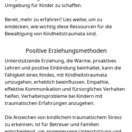
Umgebung für Kinder zu schaffen.
Bereit, mehr zu erfahren? Lies weiter, um zu
entdecken, wie wichtig diese Ressourcen für die
Bewältigung von Kindheitstraumata sind.
Positive Erziehungsmethoden
Unterstützende Erziehung, die Wärme, proaktives
Lehren und positive Einbindung beinhaltet, kann die
Fähigkeit eines Kindes, mit Kindheitstraumata
umzugehen, erheblich beeinflussen. Empathie,
effektive Kommunikation und fürsorgliches Verhalten
helfen, Verhaltensprobleme bei Kindern mit
traumatischen Erfahrungen anzugehen.
Die Anzeichen von kindlichem traumatischem Stress
zu erkennen, ist für Betreuer und Familien
entscheidend, um angemessene Unterstützung und