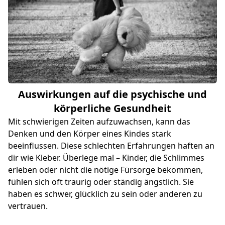
Auswirkungen auf die psychische und
körperliche Gesundheit
Mit schwierigen Zeiten aufzuwachsen, kann das
Denken und den Körper eines Kindes stark
beeinflussen. Diese schlechten Erfahrungen haften an
dir wie Kleber. Überlege mal – Kinder, die Schlimmes
erleben oder nicht die nötige Fürsorge bekommen,
fühlen sich oft traurig oder ständig ängstlich. Sie
haben es schwer, glücklich zu sein oder anderen zu
vertrauen.