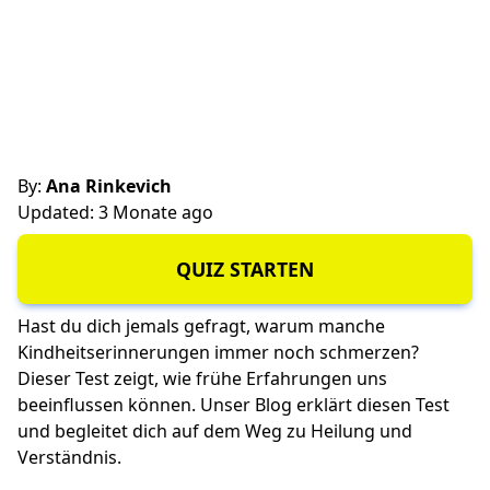
By:
Ana Rinkevich
Updated: 3 Monate ago
QUIZ STARTEN
Hast du dich jemals gefragt, warum manche
Kindheitserinnerungen immer noch schmerzen?
Dieser Test zeigt, wie frühe Erfahrungen uns
beeinflussen können. Unser Blog erklärt diesen Test
und begleitet dich auf dem Weg zu Heilung und
Verständnis.