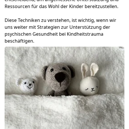
Ressourcen für das Wohl der Kinder bereitzustellen.
Diese Techniken zu verstehen, ist wichtig, wenn wir
uns weiter mit Strategien zur Unterstützung der
psychischen Gesundheit bei Kindheitstrauma
beschäftigen.