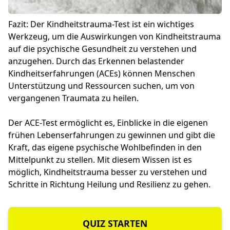
Fazit: Der Kindheitstrauma-Test ist ein wichtiges
Werkzeug, um die Auswirkungen von Kindheitstrauma
auf die psychische Gesundheit zu verstehen und
anzugehen. Durch das Erkennen belastender
Kindheitserfahrungen (ACEs) können Menschen
Unterstützung und Ressourcen suchen, um von
vergangenen Traumata zu heilen.
Der ACE-Test ermöglicht es, Einblicke in die eigenen
frühen Lebenserfahrungen zu gewinnen und gibt die
Kraft, das eigene psychische Wohlbefinden in den
Mittelpunkt zu stellen. Mit diesem Wissen ist es
möglich, Kindheitstrauma besser zu verstehen und
Schritte in Richtung Heilung und Resilienz zu gehen.
QUIZ STARTEN