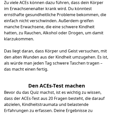
Zu viele ACEs können dazu führen, dass dein Körper
im Erwachsenenalter krank wird. Du könntest
ernsthafte gesundheitliche Probleme bekommen, die
einfach nicht verschwinden. Außerdem greifen
manche Erwachsene, die eine schwere Kindheit
hatten, zu Rauchen, Alkohol oder Drogen, um damit
klarzukommen.
Das liegt daran, dass Körper und Geist versuchen, mit
den alten Wunden aus der Kindheit umzugehen. Es ist,
als würde man jeden Tag schwere Taschen tragen –
das macht einen fertig.
Den ACEs-Test machen
Bevor du das Quiz machst, ist es wichtig zu wissen,
dass der ACEs-Test aus 20 Fragen besteht, die darauf
abzielen, Kindheitstraumata und belastende
Erfahrungen zu erfassen. Deine Ergebnisse zu