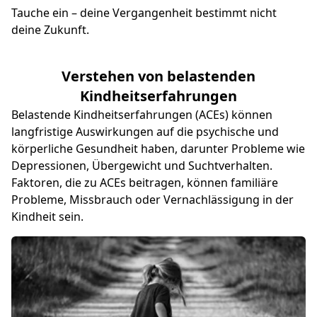
Tauche ein – deine Vergangenheit bestimmt nicht
deine Zukunft.
Verstehen von belastenden
Kindheitserfahrungen
Belastende Kindheitserfahrungen (ACEs) können
langfristige Auswirkungen auf die psychische und
körperliche Gesundheit haben, darunter Probleme wie
Depressionen, Übergewicht und Suchtverhalten.
Faktoren, die zu ACEs beitragen, können familiäre
Probleme, Missbrauch oder Vernachlässigung in der
Kindheit sein.