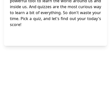
powerful tool to learn the world around us and
inside us. And quizzes are the most curious way
to learn a bit of everything. So don't waste your
time. Pick a quiz, and let's find out your today's
score!