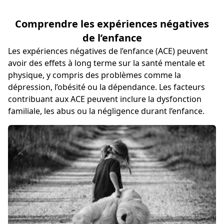
Comprendre les expériences négatives
de l’enfance
Les expériences négatives de l’enfance (ACE) peuvent
avoir des effets à long terme sur la santé mentale et
physique, y compris des problèmes comme la
dépression, l’obésité ou la dépendance. Les facteurs
contribuant aux ACE peuvent inclure la dysfonction
familiale, les abus ou la négligence durant l’enfance.