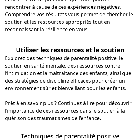
rencontrer à cause de ces expériences négatives.
Comprendre vos résultats vous permet de chercher le
soutien et les ressources appropriés tout en
reconnaissant la résilience en vous.
Utiliser les ressources et le soutien
Explorez des techniques de parentalité positive, le
soutien en santé mentale, des ressources contre
l’intimidation et la maltraitance des enfants, ainsi que
des stratégies de discipline efficaces pour créer un
environnement sûr et bienveillant pour les enfants.
Prêt à en savoir plus ? Continuez à lire pour découvrir
l’importance de ces ressources dans le soutien à la
guérison des traumatismes de l’enfance.
Techniques de parentalité positive