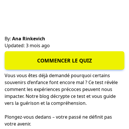
By:
Ana Rinkevich
Updated: 3 mois ago
COMMENCER LE QUIZ
Vous vous êtes déjà demandé pourquoi certains
souvenirs d’enfance font encore mal ? Ce test révèle
comment les expériences précoces peuvent nous
impacter. Notre blog décrypte ce test et vous guide
vers la guérison et la compréhension.
Plongez-vous dedans – votre passé ne définit pas
votre avenir.