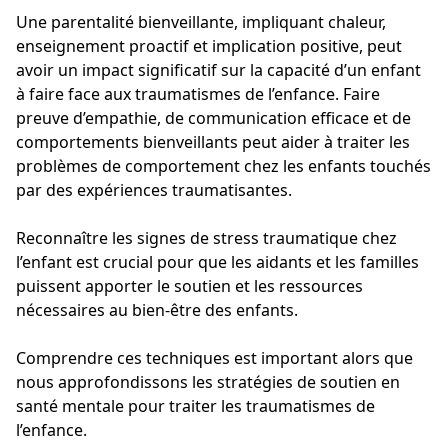
Une parentalité bienveillante, impliquant chaleur,
enseignement proactif et implication positive, peut
avoir un impact significatif sur la capacité d’un enfant
à faire face aux traumatismes de l’enfance. Faire
preuve d’empathie, de communication efficace et de
comportements bienveillants peut aider à traiter les
problèmes de comportement chez les enfants touchés
par des expériences traumatisantes.
Reconnaître les signes de stress traumatique chez
l’enfant est crucial pour que les aidants et les familles
puissent apporter le soutien et les ressources
nécessaires au bien-être des enfants.
Comprendre ces techniques est important alors que
nous approfondissons les stratégies de soutien en
santé mentale pour traiter les traumatismes de
l’enfance.