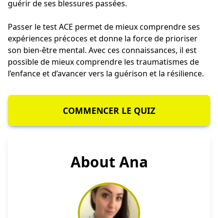
guérir de ses blessures passées.
Passer le test ACE permet de mieux comprendre ses
expériences précoces et donne la force de prioriser
son bien-être mental. Avec ces connaissances, il est
possible de mieux comprendre les traumatismes de
l’enfance et d’avancer vers la guérison et la résilience.
COMMENCER LE QUIZ
About Ana