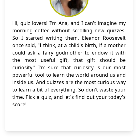
Hi, quiz lovers! I'm Ana, and I can't imagine my
morning coffee without scrolling new quizzes.
So I started writing them. Eleanor Roosevelt
once said, "I think, at a child's birth, if a mother
could ask a fairy godmother to endow it with
the most useful gift, that gift should be
curiosity." I'm sure that curiosity is our most
powerful tool to learn the world around us and
inside us. And quizzes are the most curious way
to learn a bit of everything. So don't waste your
time. Pick a quiz, and let's find out your today's
score!