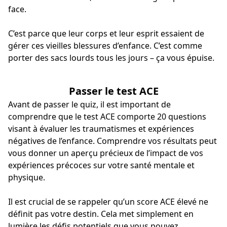
face.
C’est parce que leur corps et leur esprit essaient de
gérer ces vieilles blessures d’enfance. C’est comme
porter des sacs lourds tous les jours – ça vous épuise.
Passer le test ACE
Avant de passer le quiz, il est important de
comprendre que le test ACE comporte 20 questions
visant à évaluer les traumatismes et expériences
négatives de l’enfance. Comprendre vos résultats peut
vous donner un aperçu précieux de l’impact de vos
expériences précoces sur votre santé mentale et
physique.
Il est crucial de se rappeler qu’un score ACE élevé ne
définit pas votre destin. Cela met simplement en
lumière les défis potentiels que vous pouvez