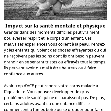
Impact sur la santé mentale et physique
Grandir dans des moments difficiles peut vraiment
bouleverser l’esprit et le corps d’un enfant. Ces
mauvaises expériences vous collent à la peau. Pensez-
y : les enfants qui voient des choses effrayantes ou qui
ne reçoivent pas les soins dont ils ont besoin peuvent
grandir en se sentant tristes ou effrayés tout le temps.
Ils peuvent avoir du mal à être heureux ou à faire
confiance aux autres.
Avoir trop d’ACE peut rendre votre corps malade à
l’âge adulte. Vous pouvez développer de gros
problèmes de santé qui ne disparaissent pas. De plus,
certains adultes ayant eu une enfance difficile
commencent à fumer, boire ou se droguer pour faire