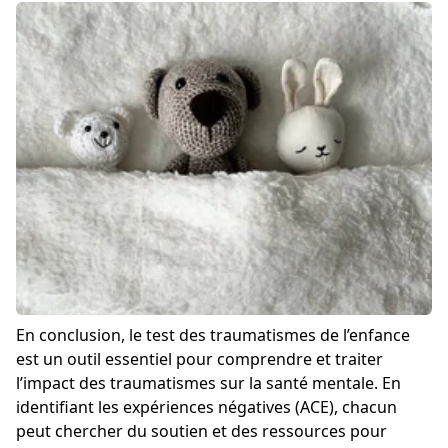
En conclusion, le test des traumatismes de l’enfance
est un outil essentiel pour comprendre et traiter
l’impact des traumatismes sur la santé mentale. En
identifiant les expériences négatives (ACE), chacun
peut chercher du soutien et des ressources pour