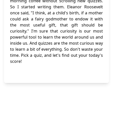
morning coffee without scrolling new quizzes.
So I started writing them. Eleanor Roosevelt
once said, "I think, at a child's birth, if a mother
could ask a fairy godmother to endow it with
the most useful gift, that gift should be
curiosity." I'm sure that curiosity is our most
powerful tool to learn the world around us and
inside us. And quizzes are the most curious way
to learn a bit of everything. So don't waste your
time. Pick a quiz, and let's find out your today's
score!