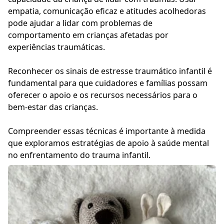
empatia, comunicação eficaz e atitudes acolhedoras
pode ajudar a lidar com problemas de
comportamento em crianças afetadas por
experiências traumáticas.
Reconhecer os sinais de estresse traumático infantil é
fundamental para que cuidadores e famílias possam
oferecer o apoio e os recursos necessários para o
bem-estar das crianças.
Compreender essas técnicas é importante à medida
que exploramos estratégias de apoio à saúde mental
no enfrentamento do trauma infantil.