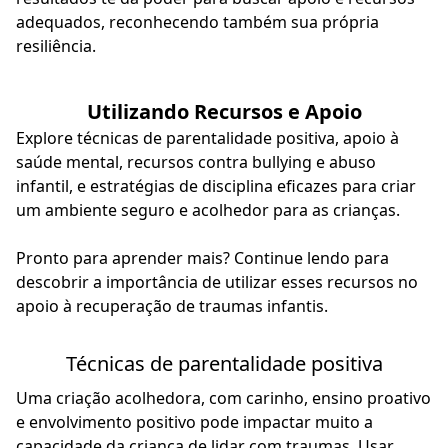
adequados, reconhecendo também sua própria
resiliência.
Utilizando Recursos e Apoio
Explore técnicas de parentalidade positiva, apoio à
saúde mental, recursos contra bullying e abuso
infantil, e estratégias de disciplina eficazes para criar
um ambiente seguro e acolhedor para as crianças.
Pronto para aprender mais? Continue lendo para
descobrir a importância de utilizar esses recursos no
apoio à recuperação de traumas infantis.
Técnicas de parentalidade positiva
Uma criação acolhedora, com carinho, ensino proativo
e envolvimento positivo pode impactar muito a
capacidade da criança de lidar com traumas. Usar