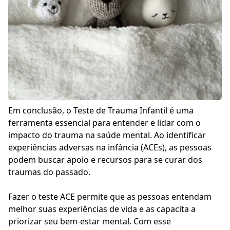
Em conclusão, o Teste de Trauma Infantil é uma
ferramenta essencial para entender e lidar com o
impacto do trauma na saúde mental. Ao identificar
experiências adversas na infância (ACEs), as pessoas
podem buscar apoio e recursos para se curar dos
traumas do passado.
Fazer o teste ACE permite que as pessoas entendam
melhor suas experiências de vida e as capacita a
priorizar seu bem-estar mental. Com esse