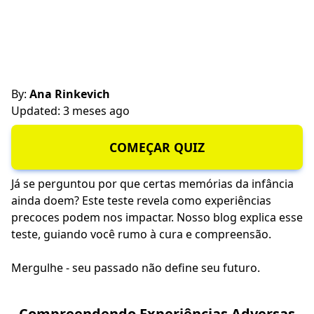
By:
Ana Rinkevich
Updated: 3 meses ago
COMEÇAR QUIZ
Já se perguntou por que certas memórias da infância
ainda doem? Este teste revela como experiências
precoces podem nos impactar. Nosso blog explica esse
teste, guiando você rumo à cura e compreensão.
Mergulhe - seu passado não define seu futuro.
Compreendendo Experiências Adversas