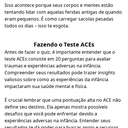
Isso acontece porque seus corpos e mentes estão
tentando lidar com aquelas feridas antigas de quando
eram pequenos. É como carregar sacolas pesadas
todos os dias – isso te esgota.
Fazendo o Teste ACEs
Antes de fazer o quiz, é importante entender que o
teste ACEs consiste em 20 perguntas para avaliar
traumas e experiências adversas na infância.
Compreender seus resultados pode trazer insights
valiosos sobre como as experiências da infância
impactaram sua saúde mental e física.
É crucial lembrar que uma pontuação alta no ACE não
define seu destino. Ela apenas mostra possíveis
desafios que você pode enfrentar devido a
experiências adversas na infância. Entender seus
resultados te dá poder para buscar apoio e recursos