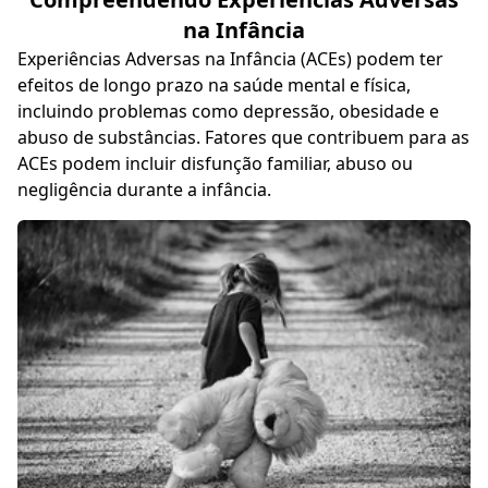
na Infância
Experiências Adversas na Infância (ACEs) podem ter
efeitos de longo prazo na saúde mental e física,
incluindo problemas como depressão, obesidade e
abuso de substâncias. Fatores que contribuem para as
ACEs podem incluir disfunção familiar, abuso ou
negligência durante a infância.