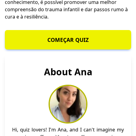
conhecimento, é possível promover uma melhor
compreensão do trauma infantil e dar passos rumo à
cura e à resiliência.
COMEÇAR QUIZ
About Ana
Hi, quiz lovers! I'm Ana, and I can't imagine my