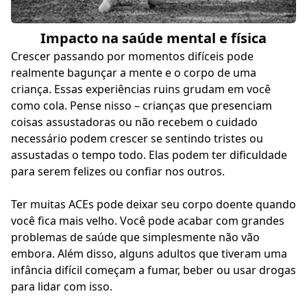
Impacto na saúde mental e física
Crescer passando por momentos difíceis pode
realmente bagunçar a mente e o corpo de uma
criança. Essas experiências ruins grudam em você
como cola. Pense nisso – crianças que presenciam
coisas assustadoras ou não recebem o cuidado
necessário podem crescer se sentindo tristes ou
assustadas o tempo todo. Elas podem ter dificuldade
para serem felizes ou confiar nos outros.
Ter muitas ACEs pode deixar seu corpo doente quando
você fica mais velho. Você pode acabar com grandes
problemas de saúde que simplesmente não vão
embora. Além disso, alguns adultos que tiveram uma
infância difícil começam a fumar, beber ou usar drogas
para lidar com isso.