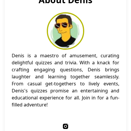
Denis is a maestro of amusement, curating
delightful quizzes and trivia. With a knack for
crafting engaging questions, Denis brings
laughter and learning together seamlessly.
From casual get-togethers to lively events,
Denis's quizzes promise an entertaining and
educational experience for all. Join in for a fun-
filled adventure!