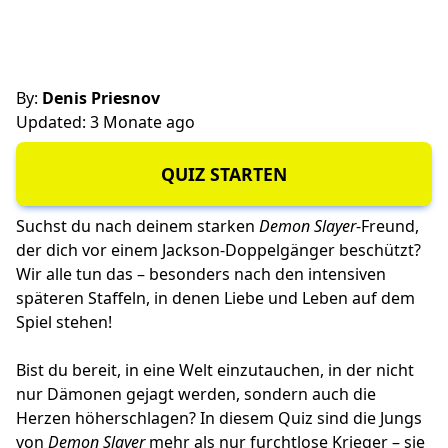
By:
Denis Priesnov
Updated: 3 Monate ago
QUIZ STARTEN
Suchst du nach deinem starken
Demon Slayer
-Freund,
der dich vor einem Jackson-Doppelgänger beschützt?
Wir alle tun das – besonders nach den intensiven
späteren Staffeln, in denen Liebe und Leben auf dem
Spiel stehen!
Bist du bereit, in eine Welt einzutauchen, in der nicht
nur Dämonen gejagt werden, sondern auch die
Herzen höherschlagen? In diesem Quiz sind die Jungs
von
Demon Slayer
mehr als nur furchtlose Krieger – sie