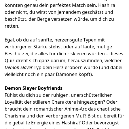
könnten genau dein perfektes Match sein. Hashira
oder nicht, du wirst von jemandem geschätzt und
beschützt, der Berge versetzen würde, um dich zu
retten.
Egal, ob du auf sanfte, herzensgute Typen mit
verborgener Stärke stehst oder auf laute, mutige
Beschützer, die alles für dich riskieren würden – dieses
Quiz dreht sich ganz darum, herauszufinden, welcher
Demon Slayer
-Typ dein Herz erobern würde (und dabei
vielleicht noch ein paar Dämonen köpft).
Demon Slayer Boyfriends
Fühlst du dich zu der ruhigen, unerschütterlichen
Loyalität der stilleren Charaktere hingezogen? Oder
braucht dein romantischer Anime-Arc das chaotische
Charisma und den verborgenen Mut? Bist du bereit für
die geballte Energie eines Hashira? Oder bevorzugst