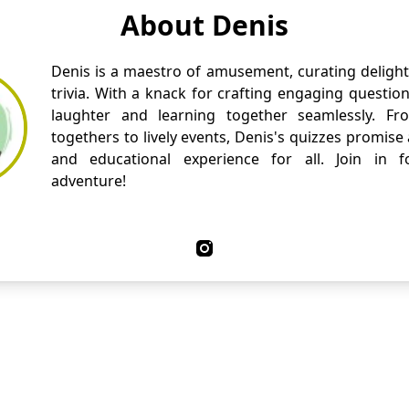
About Denis
Denis is a maestro of amusement, curating delight
trivia. With a knack for crafting engaging questio
laughter and learning together seamlessly. Fr
togethers to lively events, Denis's quizzes promise
and educational experience for all. Join in fo
adventure!