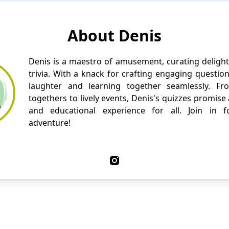
About Denis
Denis is a maestro of amusement, curating delight
trivia. With a knack for crafting engaging questio
laughter and learning together seamlessly. Fr
togethers to lively events, Denis's quizzes promise
and educational experience for all. Join in fo
adventure!