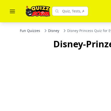
Fun Quizzes
Disney
Disney Princess Quiz for 
Disney-Prinze