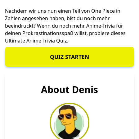
Nachdem wir uns nun einen Teil von One Piece in
Zahlen angesehen haben, bist du noch mehr
beeindruckt? Wenn du noch mehr Anime-Trivia für
deinen Prokrastinationsspaß willst, probiere dieses
Ultimate Anime Trivia
Quiz.
QUIZ STARTEN
About Denis