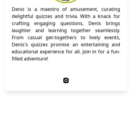
Denis is a maestro of amusement, curating
delightful quizzes and trivia. With a knack for
crafting engaging questions, Denis brings
laughter and learning together seamlessly.
From casual get-togethers to lively events,
Denis's quizzes promise an entertaining and
educational experience for all. Join in for a fun-
filled adventure!