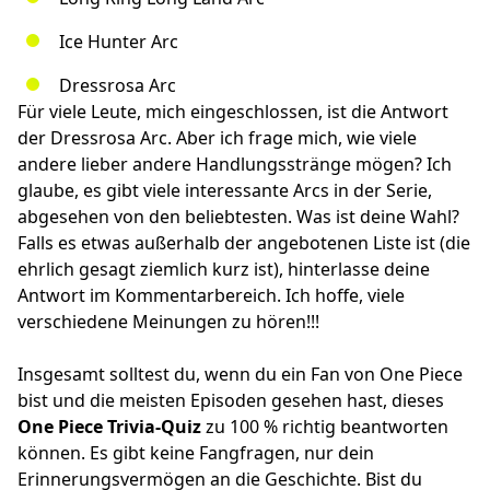
Ice Hunter Arc
Dressrosa Arc
Für viele Leute, mich eingeschlossen, ist die Antwort
der Dressrosa Arc. Aber ich frage mich, wie viele
andere lieber andere Handlungsstränge mögen? Ich
glaube, es gibt viele interessante Arcs in der Serie,
abgesehen von den beliebtesten. Was ist deine Wahl?
Falls es etwas außerhalb der angebotenen Liste ist (die
ehrlich gesagt ziemlich kurz ist), hinterlasse deine
Antwort im Kommentarbereich. Ich hoffe, viele
verschiedene Meinungen zu hören!!!
Insgesamt solltest du, wenn du ein Fan von One Piece
bist und die meisten Episoden gesehen hast, dieses
One Piece Trivia-Quiz
zu 100 % richtig beantworten
können. Es gibt keine Fangfragen, nur dein
Erinnerungsvermögen an die Geschichte. Bist du