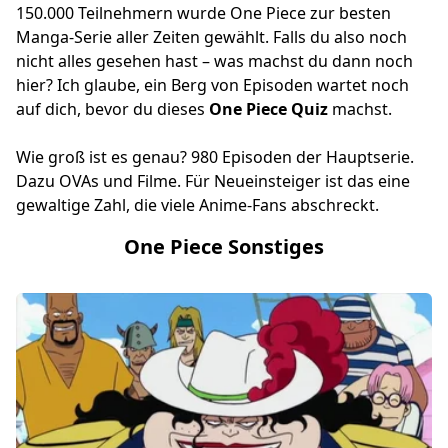
150.000 Teilnehmern wurde One Piece zur besten
Manga-Serie aller Zeiten gewählt. Falls du also noch
nicht alles gesehen hast – was machst du dann noch
hier? Ich glaube, ein Berg von Episoden wartet noch
auf dich, bevor du dieses
One Piece Quiz
machst.
Wie groß ist es genau? 980 Episoden der Hauptserie.
Dazu OVAs und Filme. Für Neueinsteiger ist das eine
gewaltige Zahl, die viele Anime-Fans abschreckt.
One Piece Sonstiges