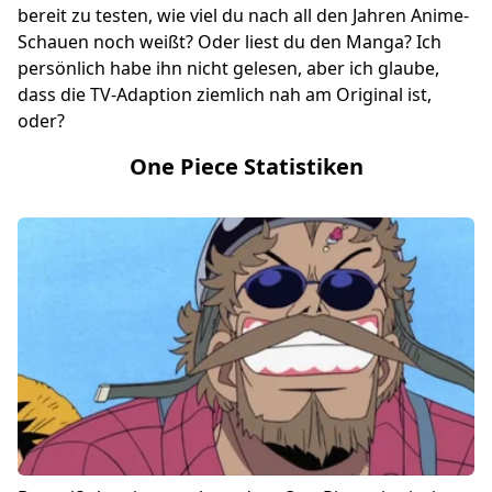
bereit zu testen, wie viel du nach all den Jahren Anime-
Schauen noch weißt? Oder liest du den Manga? Ich
persönlich habe ihn nicht gelesen, aber ich glaube,
dass die TV-Adaption ziemlich nah am Original ist,
oder?
One Piece Statistiken