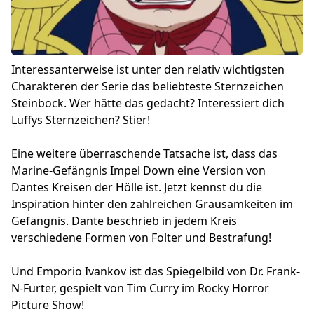
Interessanterweise ist unter den relativ wichtigsten
Charakteren der Serie das beliebteste Sternzeichen
Steinbock. Wer hätte das gedacht? Interessiert dich
Luffys Sternzeichen? Stier!
Eine weitere überraschende Tatsache ist, dass das
Marine-Gefängnis Impel Down eine Version von
Dantes Kreisen der Hölle ist. Jetzt kennst du die
Inspiration hinter den zahlreichen Grausamkeiten im
Gefängnis. Dante beschrieb in jedem Kreis
verschiedene Formen von Folter und Bestrafung!
Und Emporio Ivankov ist das Spiegelbild von Dr. Frank-
N-Furter, gespielt von Tim Curry im Rocky Horror
Picture Show!