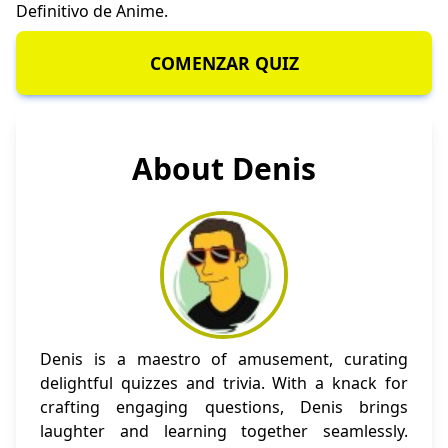
Definitivo de Anime
.
COMENZAR QUIZ
About Denis
Denis is a maestro of amusement, curating
delightful quizzes and trivia. With a knack for
crafting engaging questions, Denis brings
laughter and learning together seamlessly.