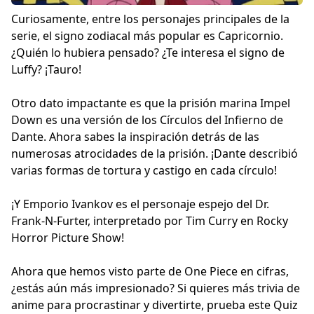
Curiosamente, entre los personajes principales de la
serie, el signo zodiacal más popular es Capricornio.
¿Quién lo hubiera pensado? ¿Te interesa el signo de
Luffy? ¡Tauro!
Otro dato impactante es que la prisión marina Impel
Down es una versión de los Círculos del Infierno de
Dante. Ahora sabes la inspiración detrás de las
numerosas atrocidades de la prisión. ¡Dante describió
varias formas de tortura y castigo en cada círculo!
¡Y Emporio Ivankov es el personaje espejo del Dr.
Frank-N-Furter, interpretado por Tim Curry en Rocky
Horror Picture Show!
Ahora que hemos visto parte de One Piece en cifras,
¿estás aún más impresionado? Si quieres más trivia de
anime para procrastinar y divertirte, prueba este
Quiz