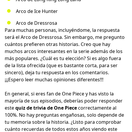
Arco de Ice Hunter
Arco de Dressrosa
Para muchas personas, incluyéndome, la respuesta
será el Arco de Dressrosa. Sin embargo, me pregunto
cuántos prefieren otras historias. Creo que hay
muchos arcos interesantes en la serie además de los
más populares. ¿Cuál es tu elección? Si es algo fuera
de la lista ofrecida (que es bastante corta, para ser
sincero), deja tu respuesta en los comentarios.
¡¡¡Espero leer muchas opiniones diferentes!!!
En general, si eres fan de One Piece y has visto la
mayoría de sus episodios, deberías poder responder
este
quiz de trivia de One Piece
correctamente al
100%. No hay preguntas engañosas, solo depende de
tu memoria sobre la historia. ¿Listo para comprobar
cuánto recuerdas de todos estos años viendo este