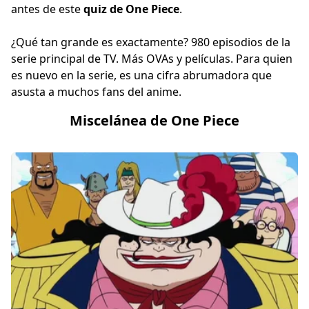
antes de este
quiz de One Piece
.
¿Qué tan grande es exactamente? 980 episodios de la
serie principal de TV. Más OVAs y películas. Para quien
es nuevo en la serie, es una cifra abrumadora que
asusta a muchos fans del anime.
Miscelánea de One Piece