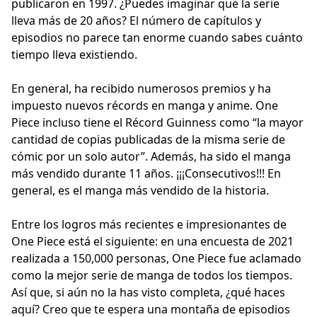
publicaron en 1997. ¿Puedes imaginar que la serie
lleva más de 20 años? El número de capítulos y
episodios no parece tan enorme cuando sabes cuánto
tiempo lleva existiendo.
En general, ha recibido numerosos premios y ha
impuesto nuevos récords en manga y anime. One
Piece incluso tiene el Récord Guinness como “la mayor
cantidad de copias publicadas de la misma serie de
cómic por un solo autor”. Además, ha sido el manga
más vendido durante 11 años. ¡¡¡Consecutivos!!! En
general, es el manga más vendido de la historia.
Entre los logros más recientes e impresionantes de
One Piece está el siguiente: en una encuesta de 2021
realizada a 150,000 personas, One Piece fue aclamado
como la mejor serie de manga de todos los tiempos.
Así que, si aún no la has visto completa, ¿qué haces
aquí? Creo que te espera una montaña de episodios