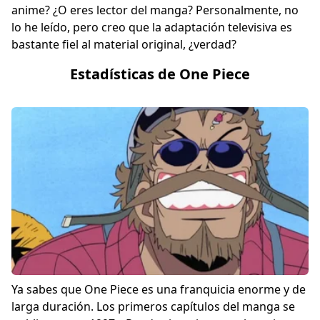
anime? ¿O eres lector del manga? Personalmente, no
lo he leído, pero creo que la adaptación televisiva es
bastante fiel al material original, ¿verdad?
Estadísticas de One Piece
Ya sabes que One Piece es una franquicia enorme y de
larga duración. Los primeros capítulos del manga se