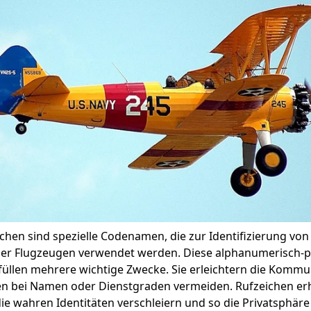
ichen sind spezielle Codenamen, die zur Identifizierung von 
der Flugzeugen verwendet werden. Diese alphanumerisch-
üllen mehrere wichtige Zwecke. Sie erleichtern die Kommu
n bei Namen oder Dienstgraden vermeiden. Rufzeichen er
 die wahren Identitäten verschleiern und so die Privatsphäre