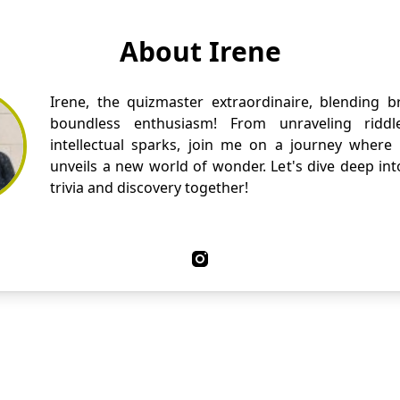
About Irene
Irene, the quizmaster extraordinaire, blending 
boundless enthusiasm! From unraveling riddl
intellectual sparks, join me on a journey where
unveils a new world of wonder. Let's dive deep int
trivia and discovery together!