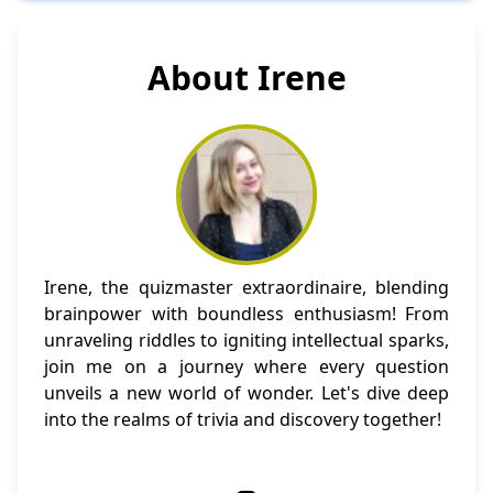
About Irene
Irene, the quizmaster extraordinaire, blending
brainpower with boundless enthusiasm! From
unraveling riddles to igniting intellectual sparks,
join me on a journey where every question
unveils a new world of wonder. Let's dive deep
into the realms of trivia and discovery together!