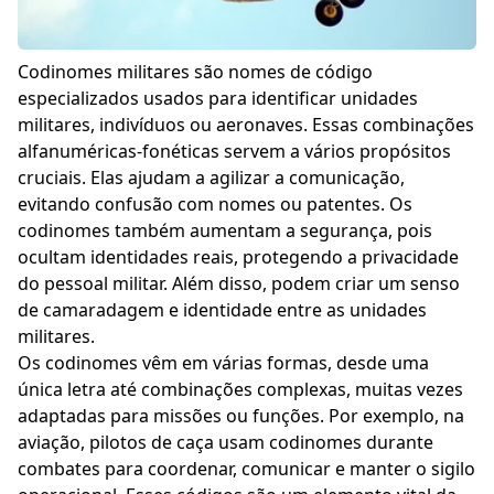
Codinomes militares são nomes de código
especializados usados para identificar unidades
militares, indivíduos ou aeronaves. Essas combinações
alfanuméricas-fonéticas servem a vários propósitos
cruciais. Elas ajudam a agilizar a comunicação,
evitando confusão com nomes ou patentes. Os
codinomes também aumentam a segurança, pois
ocultam identidades reais, protegendo a privacidade
do pessoal militar. Além disso, podem criar um senso
de camaradagem e identidade entre as unidades
militares.
Os codinomes vêm em várias formas, desde uma
única letra até combinações complexas, muitas vezes
adaptadas para missões ou funções. Por exemplo, na
aviação, pilotos de caça usam codinomes durante
combates para coordenar, comunicar e manter o sigilo