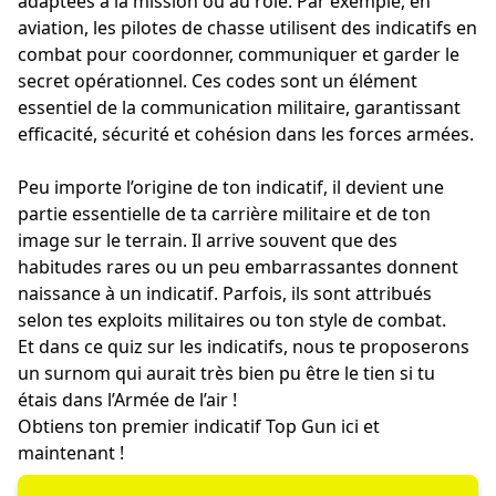
adaptées à la mission ou au rôle. Par exemple, en
aviation, les pilotes de chasse utilisent des indicatifs en
combat pour coordonner, communiquer et garder le
secret opérationnel. Ces codes sont un élément
essentiel de la communication militaire, garantissant
efficacité, sécurité et cohésion dans les forces armées.
Peu importe l’origine de ton indicatif, il devient une
partie essentielle de ta carrière militaire et de ton
image sur le terrain. Il arrive souvent que des
habitudes rares ou un peu embarrassantes donnent
naissance à un indicatif. Parfois, ils sont attribués
selon tes exploits militaires ou ton style de combat.
Et dans ce quiz sur les indicatifs, nous te proposerons
un surnom qui aurait très bien pu être le tien si tu
étais dans l’Armée de l’air !
Obtiens ton premier indicatif Top Gun ici et
maintenant !