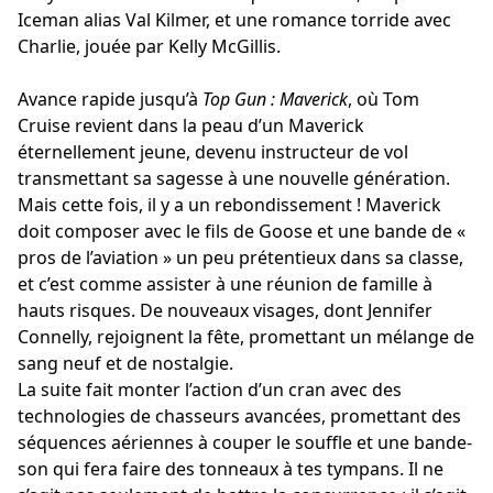
Iceman alias Val Kilmer, et une romance torride avec
Charlie, jouée par Kelly McGillis.
Avance rapide jusqu’à
Top Gun : Maverick
, où Tom
Cruise revient dans la peau d’un Maverick
éternellement jeune, devenu instructeur de vol
transmettant sa sagesse à une nouvelle génération.
Mais cette fois, il y a un rebondissement ! Maverick
doit composer avec le fils de Goose et une bande de «
pros de l’aviation » un peu prétentieux dans sa classe,
et c’est comme assister à une réunion de famille à
hauts risques. De nouveaux visages, dont Jennifer
Connelly, rejoignent la fête, promettant un mélange de
sang neuf et de nostalgie.
La suite fait monter l’action d’un cran avec des
technologies de chasseurs avancées, promettant des
séquences aériennes à couper le souffle et une bande-
son qui fera faire des tonneaux à tes tympans. Il ne