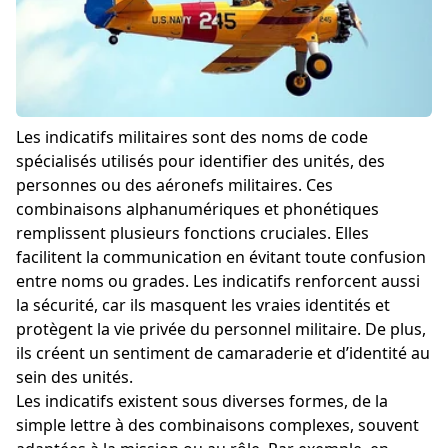
Les indicatifs militaires sont des noms de code
spécialisés utilisés pour identifier des unités, des
personnes ou des aéronefs militaires. Ces
combinaisons alphanumériques et phonétiques
remplissent plusieurs fonctions cruciales. Elles
facilitent la communication en évitant toute confusion
entre noms ou grades. Les indicatifs renforcent aussi
la sécurité, car ils masquent les vraies identités et
protègent la vie privée du personnel militaire. De plus,
ils créent un sentiment de camaraderie et d’identité au
sein des unités.
Les indicatifs existent sous diverses formes, de la
simple lettre à des combinaisons complexes, souvent