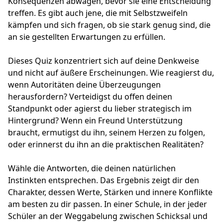
Konsequenzen abwägen, bevor sie eine Entscheidung
treffen. Es gibt auch jene, die mit Selbstzweifeln
kämpfen und sich fragen, ob sie stark genug sind, die
an sie gestellten Erwartungen zu erfüllen.
Dieses Quiz konzentriert sich auf deine Denkweise
und nicht auf äußere Erscheinungen. Wie reagierst du,
wenn Autoritäten deine Überzeugungen
herausfordern? Verteidigst du offen deinen
Standpunkt oder agierst du lieber strategisch im
Hintergrund? Wenn ein Freund Unterstützung
braucht, ermutigst du ihn, seinem Herzen zu folgen,
oder erinnerst du ihn an die praktischen Realitäten?
Wähle die Antworten, die deinen natürlichen
Instinkten entsprechen. Das Ergebnis zeigt dir den
Charakter, dessen Werte, Stärken und innere Konflikte
am besten zu dir passen. In einer Schule, in der jeder
Schüler an der Weggabelung zwischen Schicksal und