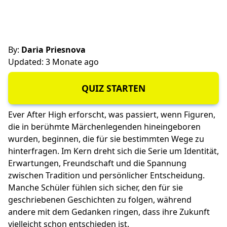
By:
Daria Priesnova
Updated: 3 Monate ago
QUIZ STARTEN
Ever After High erforscht, was passiert, wenn Figuren,
die in berühmte Märchenlegenden hineingeboren
wurden, beginnen, die für sie bestimmten Wege zu
hinterfragen. Im Kern dreht sich die Serie um Identität,
Erwartungen, Freundschaft und die Spannung
zwischen Tradition und persönlicher Entscheidung.
Manche Schüler fühlen sich sicher, den für sie
geschriebenen Geschichten zu folgen, während
andere mit dem Gedanken ringen, dass ihre Zukunft
vielleicht schon entschieden ist.