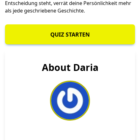
Entscheidung steht, verrät deine Persönlichkeit mehr
als jede geschriebene Geschichte.
QUIZ STARTEN
About Daria