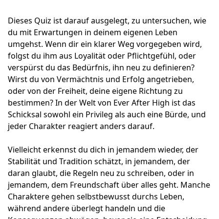
Dieses Quiz ist darauf ausgelegt, zu untersuchen, wie
du mit Erwartungen in deinem eigenen Leben
umgehst. Wenn dir ein klarer Weg vorgegeben wird,
folgst du ihm aus Loyalität oder Pflichtgefühl, oder
verspürst du das Bedürfnis, ihn neu zu definieren?
Wirst du von Vermächtnis und Erfolg angetrieben,
oder von der Freiheit, deine eigene Richtung zu
bestimmen? In der Welt von Ever After High ist das
Schicksal sowohl ein Privileg als auch eine Bürde, und
jeder Charakter reagiert anders darauf.
Vielleicht erkennst du dich in jemandem wieder, der
Stabilität und Tradition schätzt, in jemandem, der
daran glaubt, die Regeln neu zu schreiben, oder in
jemandem, dem Freundschaft über alles geht. Manche
Charaktere gehen selbstbewusst durchs Leben,
während andere überlegt handeln und die