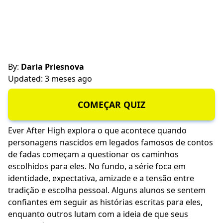
By:
Daria Priesnova
Updated: 3 meses ago
COMEÇAR QUIZ
Ever After High explora o que acontece quando
personagens nascidos em legados famosos de contos
de fadas começam a questionar os caminhos
escolhidos para eles. No fundo, a série foca em
identidade, expectativa, amizade e a tensão entre
tradição e escolha pessoal. Alguns alunos se sentem
confiantes em seguir as histórias escritas para eles,
enquanto outros lutam com a ideia de que seus