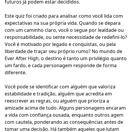
futuros já podem estar decididos.
Este quiz foi criado para analisar como você lida com
expectativas na sua própria vida. Quando se depara
com um caminho claro, você o segue por lealdade ou
responsabilidade, ou sente necessidade de redefini-lo?
Você é motivado por legado e conquistas, ou pela
liberdade de traçar seu próprio rumo? No mundo de
Ever After High, o destino é tanto um privilégio quanto
um fardo, e cada personagem responde de forma
diferente.
Você pode se identificar com alguém que valoriza
estabilidade e tradição, alguém que acredita em
reescrever as regras, ou alguém que prioriza a
amizade acima de tudo. Alguns personagens encaram
a vida com confiança ousada, enquanto outros agem
com cautela, ponderando as consequências antes de
tomar uma decisão. Há também aqueles que lutam