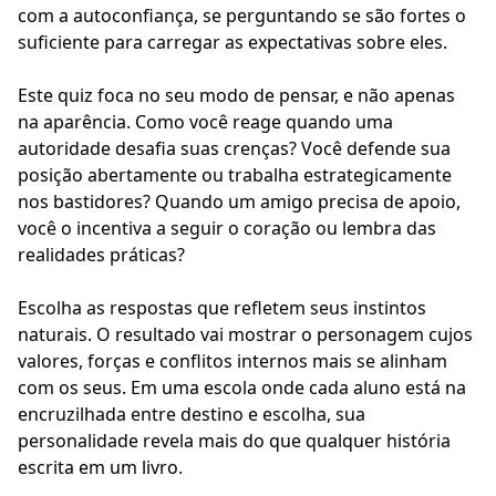
com a autoconfiança, se perguntando se são fortes o
suficiente para carregar as expectativas sobre eles.
Este quiz foca no seu modo de pensar, e não apenas
na aparência. Como você reage quando uma
autoridade desafia suas crenças? Você defende sua
posição abertamente ou trabalha estrategicamente
nos bastidores? Quando um amigo precisa de apoio,
você o incentiva a seguir o coração ou lembra das
realidades práticas?
Escolha as respostas que refletem seus instintos
naturais. O resultado vai mostrar o personagem cujos
valores, forças e conflitos internos mais se alinham
com os seus. Em uma escola onde cada aluno está na
encruzilhada entre destino e escolha, sua
personalidade revela mais do que qualquer história
escrita em um livro.