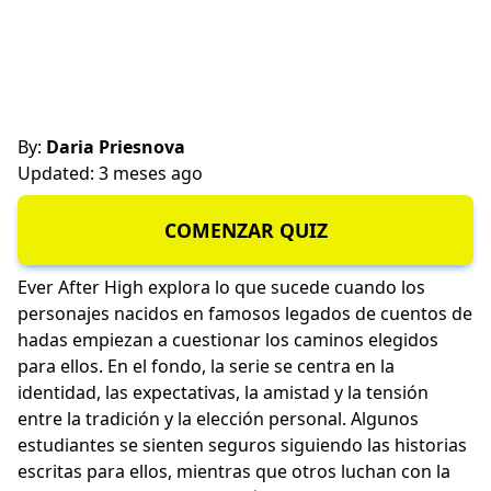
By:
Daria Priesnova
Updated: 3 meses ago
COMENZAR QUIZ
Ever After High explora lo que sucede cuando los
personajes nacidos en famosos legados de cuentos de
hadas empiezan a cuestionar los caminos elegidos
para ellos. En el fondo, la serie se centra en la
identidad, las expectativas, la amistad y la tensión
entre la tradición y la elección personal. Algunos
estudiantes se sienten seguros siguiendo las historias
escritas para ellos, mientras que otros luchan con la