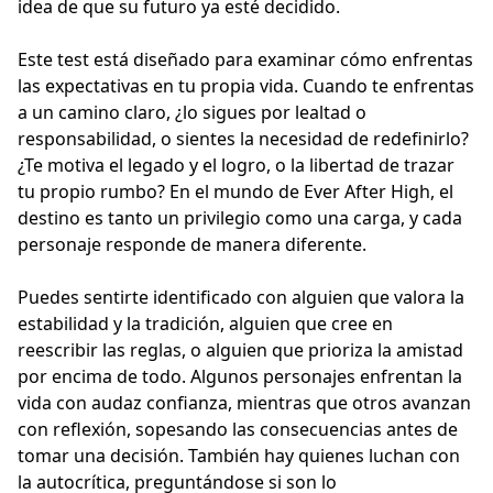
idea de que su futuro ya esté decidido.
Este test está diseñado para examinar cómo enfrentas
las expectativas en tu propia vida. Cuando te enfrentas
a un camino claro, ¿lo sigues por lealtad o
responsabilidad, o sientes la necesidad de redefinirlo?
¿Te motiva el legado y el logro, o la libertad de trazar
tu propio rumbo? En el mundo de Ever After High, el
destino es tanto un privilegio como una carga, y cada
personaje responde de manera diferente.
Puedes sentirte identificado con alguien que valora la
estabilidad y la tradición, alguien que cree en
reescribir las reglas, o alguien que prioriza la amistad
por encima de todo. Algunos personajes enfrentan la
vida con audaz confianza, mientras que otros avanzan
con reflexión, sopesando las consecuencias antes de
tomar una decisión. También hay quienes luchan con
la autocrítica, preguntándose si son lo