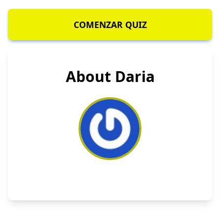
COMENZAR QUIZ
About Daria