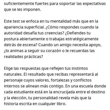
suficientemente fuertes para soportar las expectativas
que se les imponen.
Este test se enfoca en tu mentalidad más que en la
apariencia superficial. ¿Cómo respondes cuando la
autoridad desafía tus creencias? ¿Defiendes tu
postura abiertamente o trabajas estratégicamente
detrás de escena? Cuando un amigo necesita apoyo,
¿lo animas a seguir su corazón o le recuerdas las
realidades prácticas?
Elige las respuestas que reflejen tus instintos
naturales. El resultado que recibas representará al
personaje cuyos valores, fortalezas y conflictos
internos se alinean más contigo. En una escuela donde
cada estudiante está en la encrucijada entre el destino
y la elección, tu personalidad revela más que la
historia escrita en cualquier libro.