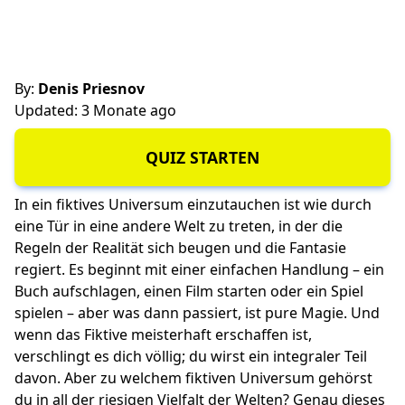
By:
Denis Priesnov
Updated: 3 Monate ago
QUIZ STARTEN
In ein fiktives Universum einzutauchen ist wie durch
eine Tür in eine andere Welt zu treten, in der die
Regeln der Realität sich beugen und die Fantasie
regiert. Es beginnt mit einer einfachen Handlung – ein
Buch aufschlagen, einen Film starten oder ein Spiel
spielen – aber was dann passiert, ist pure Magie. Und
wenn das Fiktive meisterhaft erschaffen ist,
verschlingt es dich völlig; du wirst ein integraler Teil
davon. Aber zu welchem fiktiven Universum gehörst
du in all der riesigen Vielfalt der Welten? Genau dieses