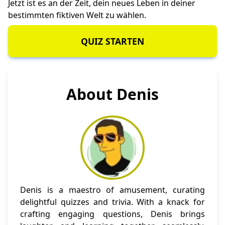
Jetzt ist es an der Zeit, dein neues Leben in deiner
bestimmten fiktiven Welt zu wählen.
QUIZ STARTEN
About Denis
Denis is a maestro of amusement, curating
delightful quizzes and trivia. With a knack for
crafting engaging questions, Denis brings