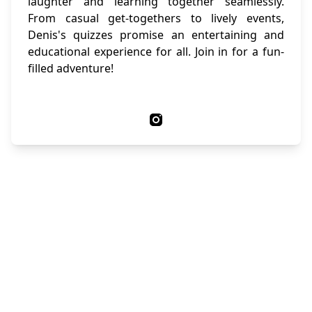
laughter and learning together seamlessly.
From casual get-togethers to lively events,
Denis's quizzes promise an entertaining and
educational experience for all. Join in for a fun-
filled adventure!