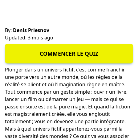
By:
Denis Priesnov
Updated: 3 mois ago
COMMENCER LE QUIZ
Plonger dans un univers fictif, c’est comme franchir
une porte vers un autre monde, où les règles de la
réalité se plient et où l’imagination règne en maître.
Tout commence par un geste simple : ouvrir un livre,
lancer un film ou démarrer un jeu — mais ce qui se
passe ensuite est de la pure magie. Et quand la fiction
est magistralement créée, elle vous engloutit
totalement ; vous en devenez une partie intégrante.
Mais à quel univers fictif appartenez-vous parmi la
vaste diversité des mondes ? Ce quiz va vous associer