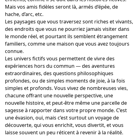
Mais vos amis fidèles seront là, armés d’épée, de
hache, d’arc, etc.
Les paysages que vous traversez sont riches et vivants,
des endroits que vous ne pourriez jamais visiter dans
le monde réel, et pourtant ils semblent étrangement
familiers, comme une maison que vous avez toujours
connue.
Les univers fictifs vous permettent de vivre des
expériences hors du commun — des aventures
extraordinaires, des questions philosophiques
profondes, ou de simples moments de joie, à la fois
simples et profonds. Vous vivez de nombreuses vies,
chacune offrant une nouvelle perspective, une
nouvelle histoire, et peut-être même une parcelle de
sagesse à rapporter dans votre propre monde. C’est
une évasion, oui, mais c’est surtout un voyage de
découverte, qui vous enrichit, vous divertit, et vous
laisse souvent un peu réticent à revenir à la réalité.