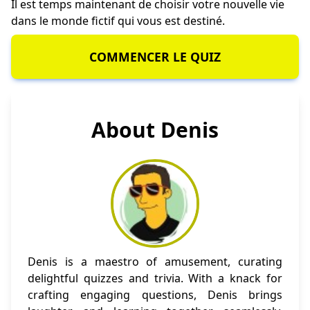
Il est temps maintenant de choisir votre nouvelle vie
dans le monde fictif qui vous est destiné.
COMMENCER LE QUIZ
About Denis
Denis is a maestro of amusement, curating
delightful quizzes and trivia. With a knack for
crafting engaging questions, Denis brings