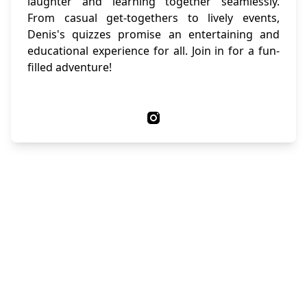
laughter and learning together seamlessly.
From casual get-togethers to lively events,
Denis's quizzes promise an entertaining and
educational experience for all. Join in for a fun-
filled adventure!