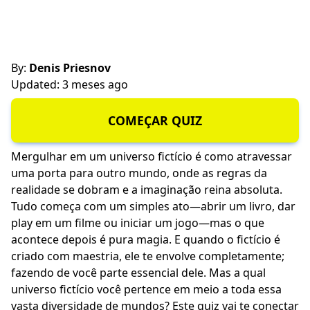
By:
Denis Priesnov
Updated: 3 meses ago
COMEÇAR QUIZ
Mergulhar em um universo fictício é como atravessar
uma porta para outro mundo, onde as regras da
realidade se dobram e a imaginação reina absoluta.
Tudo começa com um simples ato—abrir um livro, dar
play em um filme ou iniciar um jogo—mas o que
acontece depois é pura magia. E quando o fictício é
criado com maestria, ele te envolve completamente;
fazendo de você parte essencial dele. Mas a qual
universo fictício você pertence em meio a toda essa
vasta diversidade de mundos? Este quiz vai te conectar