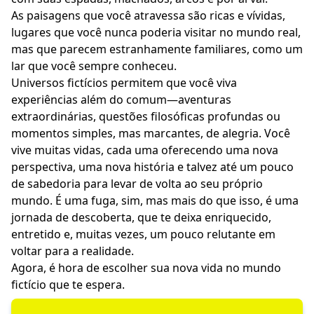
As paisagens que você atravessa são ricas e vívidas,
lugares que você nunca poderia visitar no mundo real,
mas que parecem estranhamente familiares, como um
lar que você sempre conheceu.
Universos fictícios permitem que você viva
experiências além do comum—aventuras
extraordinárias, questões filosóficas profundas ou
momentos simples, mas marcantes, de alegria. Você
vive muitas vidas, cada uma oferecendo uma nova
perspectiva, uma nova história e talvez até um pouco
de sabedoria para levar de volta ao seu próprio
mundo. É uma fuga, sim, mas mais do que isso, é uma
jornada de descoberta, que te deixa enriquecido,
entretido e, muitas vezes, um pouco relutante em
voltar para a realidade.
Agora, é hora de escolher sua nova vida no mundo
fictício que te espera.