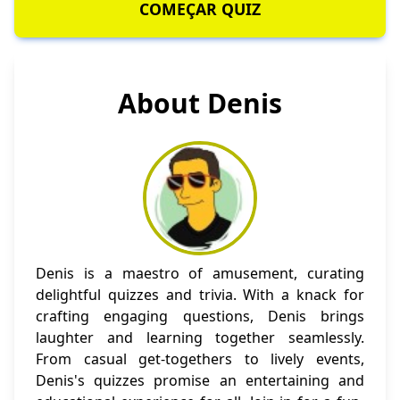
COMEÇAR QUIZ
About Denis
Denis is a maestro of amusement, curating
delightful quizzes and trivia. With a knack for
crafting engaging questions, Denis brings
laughter and learning together seamlessly.
From casual get-togethers to lively events,
Denis's quizzes promise an entertaining and