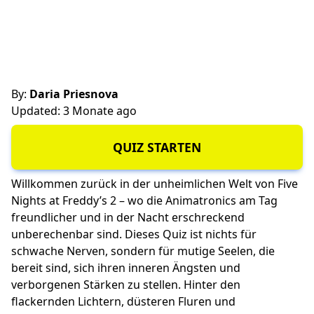
By:
Daria Priesnova
Updated: 3 Monate ago
QUIZ STARTEN
Willkommen zurück in der unheimlichen Welt von Five
Nights at Freddy’s 2 – wo die Animatronics am Tag
freundlicher und in der Nacht erschreckend
unberechenbar sind. Dieses Quiz ist nichts für
schwache Nerven, sondern für mutige Seelen, die
bereit sind, sich ihren inneren Ängsten und
verborgenen Stärken zu stellen. Hinter den
flackernden Lichtern, düsteren Fluren und