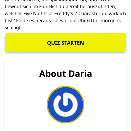
bewegt sich im Flur. Bist du bereit herauszufinden,
welcher Five Nights at Freddy’s 2-Charakter du wirklich
bist? Finde es heraus – bevor die Uhr 6 Uhr morgens
schlägt.
QUIZ STARTEN
About Daria