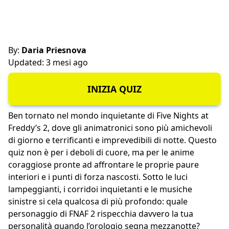
By:
Daria Priesnova
Updated: 3 mesi ago
INIZIA QUIZ
Ben tornato nel mondo inquietante di Five Nights at
Freddy’s 2, dove gli animatronici sono più amichevoli
di giorno e terrificanti e imprevedibili di notte. Questo
quiz non è per i deboli di cuore, ma per le anime
coraggiose pronte ad affrontare le proprie paure
interiori e i punti di forza nascosti. Sotto le luci
lampeggianti, i corridoi inquietanti e le musiche
sinistre si cela qualcosa di più profondo: quale
personaggio di FNAF 2 rispecchia davvero la tua
personalità quando l’orologio segna mezzanotte?