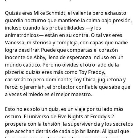
Quizás eres Mike Schmidt, el valiente pero exhausto
guardia nocturno que mantiene la calma bajo presión,
incluso cuando las probabilidades —y los
animatrónicos— están en su contra. O tal vez eres
Vanessa, misteriosa y compleja, con capas que nadie
logra descifrar. Puede que compartas el corazón
inocente de Abby, llena de esperanza incluso en un
mundo caótico. Pero no olvides el otro lado de la
pizzería: quizás eres más como Toy Freddy,
carismático pero dominante; Toy Chica, juguetona y
feroz; o Jeremiah, el protector confiable que sabe que
a veces el miedo es el mejor maestro.
Esto no es solo un quiz, es un viaje por tu lado más
oscuro. El universo de Five Nights at Freddy’s 2
prospera con la tensión, la supervivencia y los secretos
que acechan detrás de cada ojo brillante. Al igual que