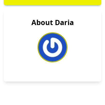
About Daria