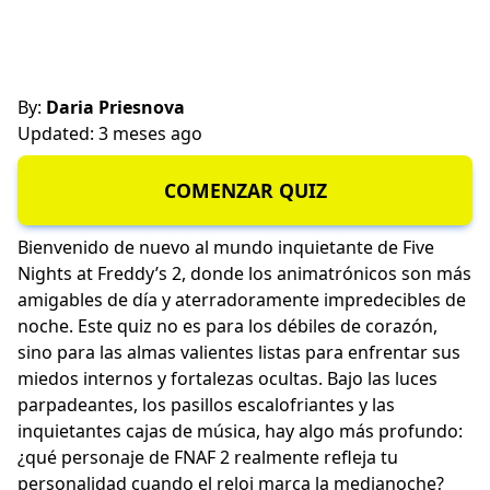
By:
Daria Priesnova
Updated: 3 meses ago
COMENZAR QUIZ
Bienvenido de nuevo al mundo inquietante de Five
Nights at Freddy’s 2, donde los animatrónicos son más
amigables de día y aterradoramente impredecibles de
noche. Este quiz no es para los débiles de corazón,
sino para las almas valientes listas para enfrentar sus
miedos internos y fortalezas ocultas. Bajo las luces
parpadeantes, los pasillos escalofriantes y las
inquietantes cajas de música, hay algo más profundo:
¿qué personaje de FNAF 2 realmente refleja tu
personalidad cuando el reloj marca la medianoche?