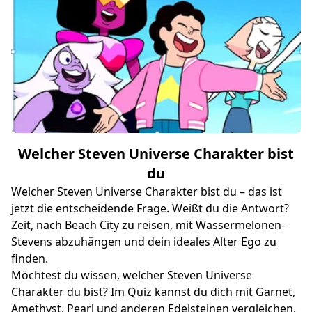
Welcher Steven Universe Charakter bist
du
Welcher Steven Universe Charakter bist du – das ist
jetzt die entscheidende Frage. Weißt du die Antwort?
Zeit, nach Beach City zu reisen, mit Wassermelonen-
Stevens abzuhängen und dein ideales Alter Ego zu
finden.
Möchtest du wissen, welcher Steven Universe
Charakter du bist? Im Quiz kannst du dich mit Garnet,
Amethyst, Pearl und anderen Edelsteinen vergleichen.