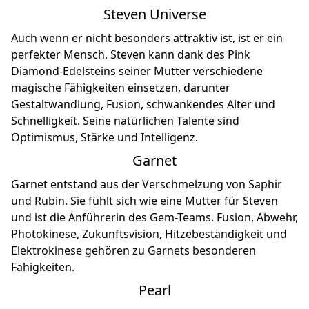
Steven Universe
Auch wenn er nicht besonders attraktiv ist, ist er ein
perfekter Mensch. Steven kann dank des Pink
Diamond-Edelsteins seiner Mutter verschiedene
magische Fähigkeiten einsetzen, darunter
Gestaltwandlung, Fusion, schwankendes Alter und
Schnelligkeit. Seine natürlichen Talente sind
Optimismus, Stärke und Intelligenz.
Garnet
Garnet entstand aus der Verschmelzung von Saphir
und Rubin. Sie fühlt sich wie eine Mutter für Steven
und ist die Anführerin des Gem-Teams. Fusion, Abwehr,
Photokinese, Zukunftsvision, Hitzebeständigkeit und
Elektrokinese gehören zu Garnets besonderen
Fähigkeiten.
Pearl