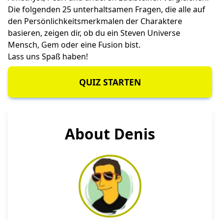
Die folgenden 25 unterhaltsamen Fragen, die alle auf
den Persönlichkeitsmerkmalen der Charaktere
basieren, zeigen dir, ob du ein Steven Universe
Mensch, Gem oder eine Fusion bist.
Lass uns Spaß haben!
QUIZ STARTEN
About Denis