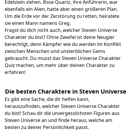
Edelstein ziehen. Rose Quartz, ihre Anführerin, war
ebenfalls ein Alien, hatte aber einen größeren Plan.
Um die Erde vor der Zerstörung zu retten, heiratete
sie einen Mann namens Greg.
Fragst du dich nicht auch, welcher Steven Universe
Charakter du bist? Ohne Zweifel ist deine Neugier
berechtigt, denn Kämpfer wie du werden im Konflikt
zwischen Menschen und unsterblichen Gems
gebraucht. Du musst das Steven Universe Charakter
Quiz machen, um mehr über deinen Charakter zu
erfahren!
Die besten Charaktere in Steven Universe
Es gibt eine Sache, die dir helfen kann,
herauszufinden, welcher Steven Universe Charakter
du bist! Schau dir die unvergesslichsten Figuren aus
Steven Universe an und finde heraus, welche am
besten zu deiner Persönlichkeit passt.