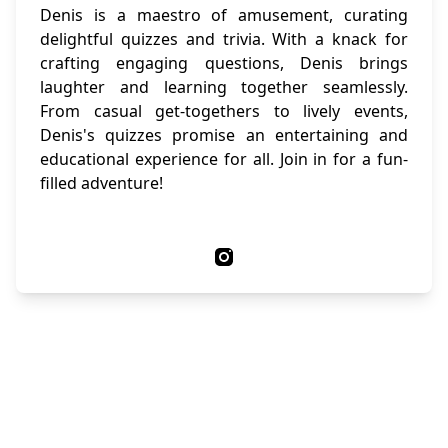
Denis is a maestro of amusement, curating
delightful quizzes and trivia. With a knack for
crafting engaging questions, Denis brings
laughter and learning together seamlessly.
From casual get-togethers to lively events,
Denis's quizzes promise an entertaining and
educational experience for all. Join in for a fun-
filled adventure!