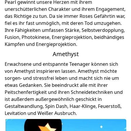
Pearl gewinnt unsere Herzen mit ihrem
unerschütterlichen Charakter und ihrem Engagement,
das Richtige zu tun. Da sie immer Roses Gefährtin war,
fiel es ihr fast unmöglich, mit deren Tod umzugehen.
Ihre Fähigkeiten umfassen Stärke, Selbstverdopplung,
Fusion, Photokinese, Energieprojektion, beidhändiges
Kämpfen und Energieprojektion.
Amethyst
Erwachsene und entspannte Teenager können sich
von Amethyst inspirieren lassen. Amethyst möchte
sorgen- und stressfrei leben und macht sich nie um
etwas Gedanken. Sie beeindruckt alle mit ihrer
Peitschenfertigkeit und ihren Schneidetechniken und
ist außerdem außergewöhnlich geschickt in
Gestaltwandlung, Spin Dash, Haar-Klinge, Feuerstoß,
Levitation und Weißer Ausbruch.