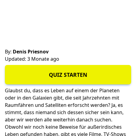
By:
Denis Priesnov
Updated: 3 Monate ago
QUIZ STARTEN
Glaubst du, dass es Leben auf einem der Planeten
oder in den Galaxien gibt, die seit Jahrzehnten mit
Raumfähren und Satelliten erforscht werden? Ja, es
stimmt, dass niemand sich dessen sicher sein kann,
aber wir werden alle weiterhin danach suchen.
Obwohl wir noch keine Beweise für außerirdisches
Leben gefunden haben, gibt es viele Filme, TV-Shows