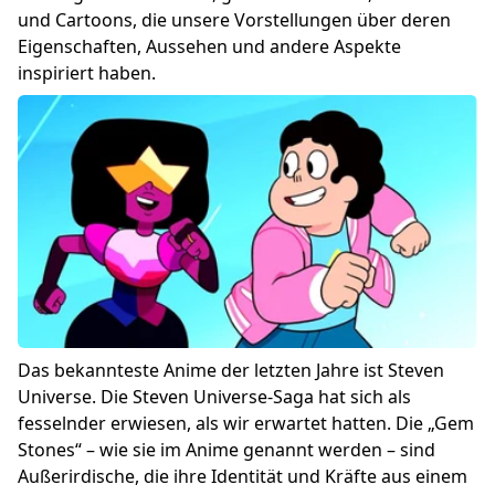
und Cartoons, die unsere Vorstellungen über deren
Eigenschaften, Aussehen und andere Aspekte
inspiriert haben.
Das bekannteste Anime der letzten Jahre ist Steven
Universe. Die Steven Universe-Saga hat sich als
fesselnder erwiesen, als wir erwartet hatten. Die „Gem
Stones“ – wie sie im Anime genannt werden – sind
Außerirdische, die ihre Identität und Kräfte aus einem