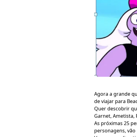
Agora a grande qu
de viajar para Bea
Quer descobrir qu
Garnet, Ametista, 
As próximas 25 pe
personagens, vão 