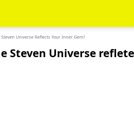
 Steven Universe Reflects Your Inner Gem?
 Steven Universe reflete