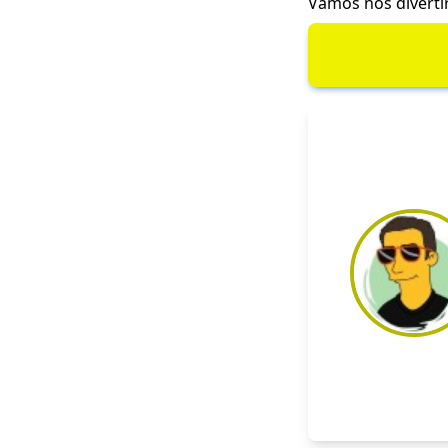
Vamos nos divertir