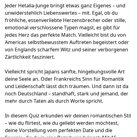
Jeder Hetalia-Junge bringt etwas ganz Eigenes – und
unwiderstehlich Liebenswertes – mit. Egal, ob du
fröhliche, essenverliebte Herzensbrecher oder stille,
emotional verschlossene Typen magst, es gibt für
jedes Herz das perfekte Match. Vielleicht bist du von
Americas selbstbewusstem Auftreten begeistert oder
von Englands scharfem Witz und seiner verborgenen
Zärtlichkeit fasziniert.
Vielleicht spricht Japans sanfte, hingebungsvolle Art
deine Seele an. Oder Frankreichs Sinn für Romantik
und Leidenschaft lässt dich träumen. Und dann ist da
noch Deutschland – standhaft, stark und jemand, der
mehr durch Taten als durch Worte spricht.
In diesem Quiz erkunden wir deinen romantischen Stil
– wie du flirtest, wie du geliebt werden möchtest,
deine Vorstellung vom perfekten Date und die