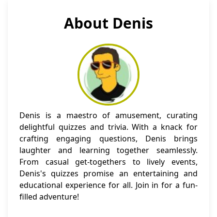
About Denis
Denis is a maestro of amusement, curating
delightful quizzes and trivia. With a knack for
crafting engaging questions, Denis brings
laughter and learning together seamlessly.
From casual get-togethers to lively events,
Denis's quizzes promise an entertaining and
educational experience for all. Join in for a fun-
filled adventure!