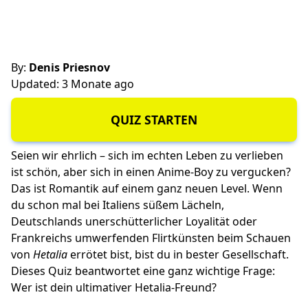
By:
Denis Priesnov
Updated: 3 Monate ago
QUIZ STARTEN
Seien wir ehrlich – sich im echten Leben zu verlieben
ist schön, aber sich in einen Anime-Boy zu vergucken?
Das ist Romantik auf einem ganz neuen Level. Wenn
du schon mal bei Italiens süßem Lächeln,
Deutschlands unerschütterlicher Loyalität oder
Frankreichs umwerfenden Flirtkünsten beim Schauen
von
Hetalia
errötet bist, bist du in bester Gesellschaft.
Dieses Quiz beantwortet eine ganz wichtige Frage:
Wer ist dein ultimativer Hetalia-Freund?