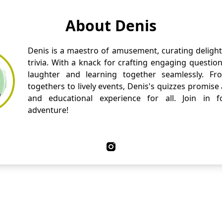
About Denis
Denis is a maestro of amusement, curating delight
trivia. With a knack for crafting engaging questio
laughter and learning together seamlessly. Fr
togethers to lively events, Denis's quizzes promise
and educational experience for all. Join in fo
adventure!