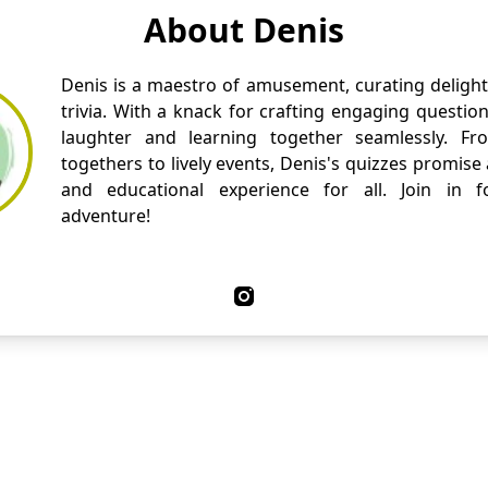
About Denis
Denis is a maestro of amusement, curating delight
trivia. With a knack for crafting engaging questio
laughter and learning together seamlessly. Fr
togethers to lively events, Denis's quizzes promise
and educational experience for all. Join in fo
adventure!