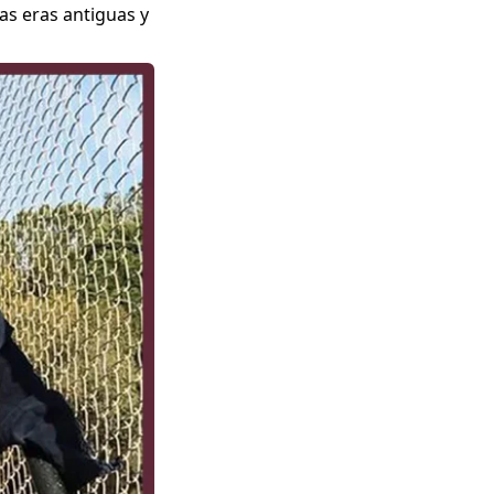
as eras antiguas y