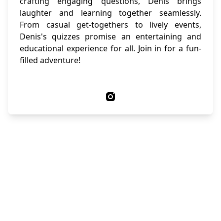
crafting engaging questions, Denis brings
laughter and learning together seamlessly.
From casual get-togethers to lively events,
Denis's quizzes promise an entertaining and
educational experience for all. Join in for a fun-
filled adventure!