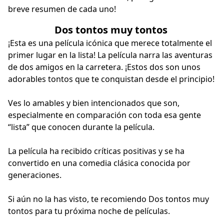
breve resumen de cada uno!
Dos tontos muy tontos
¡Esta es una película icónica que merece totalmente el
primer lugar en la lista! La película narra las aventuras
de dos amigos en la carretera. ¡Estos dos son unos
adorables tontos que te conquistan desde el principio!
Ves lo amables y bien intencionados que son,
especialmente en comparación con toda esa gente
“lista” que conocen durante la película.
La película ha recibido críticas positivas y se ha
convertido en una comedia clásica conocida por
generaciones.
Si aún no la has visto, te recomiendo Dos tontos muy
tontos para tu próxima noche de películas.