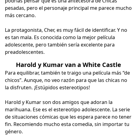
podrías pensar que es una antecesora de Chicas
pesadas, pero el personaje principal me parece mucho
más cercano.
La protagonista, Cher, es muy fácil de identificar. Y no
es tan mala. Es conocida como la mejor película
adolescente, pero también sería excelente para
preadolescentes.
Harold y Kumar van a White Castle
Para equilibrar, también te traigo una película más “de
chicos”. Aunque, no veo razón para que las chicas no
la disfruten. ¡Estúpidos estereotipos!
Harold y Kumar son dos amigos que adoran la
marihuana. Ese es el estereotipo adolescente. La serie
de situaciones cómicas que les espera parece no tener
fin. Recomiendo mucho esta comedia, sin importar tu
género.