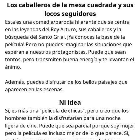
Los caballeros de la mesa cuadrada y sus
locos seguidores
Esta es una comedia/parodia hilarante que se centra
en las leyendas del Rey Arturo, sus caballeros y la
búsqueda del Santo Grial. ¡Ya conoces la base de la
película! Pero no puedes imaginar las situaciones que
esperan a nuestros protagonistas. Puede que sean
tontos, pero transmiten buena energía y te levantan el
ánimo.
Además, puedes disfrutar de los bellos paisajes que
aparecen en las escenas.
Ni idea
Sí, es más una “película de chicas”, pero creo que los
hombres también la disfrutarían para una noche
ligera de cine. Puede que sea parcial porque soy mujer,
pero la película es incluso mejor de lo que parece. Sí,