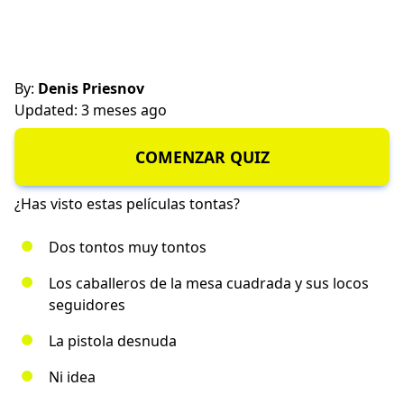
By:
Denis Priesnov
Updated: 3 meses ago
COMENZAR QUIZ
¿Has visto estas películas tontas?
Dos tontos muy tontos
Los caballeros de la mesa cuadrada y sus locos
seguidores
La pistola desnuda
Ni idea