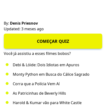
By:
Denis Priesnov
Updated: 3 meses ago
COMEÇAR QUIZ
Você já assistiu a esses filmes bobos?
Debi & Lóide: Dois Idiotas em Apuros
Monty Python em Busca do Cálice Sagrado
Corra que a Polícia Vem Aí
As Patricinhas de Beverly Hills
Harold & Kumar vão para White Castle