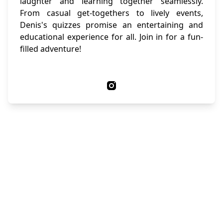
laughter and learning together seamlessly.
From casual get-togethers to lively events,
Denis's quizzes promise an entertaining and
educational experience for all. Join in for a fun-
filled adventure!