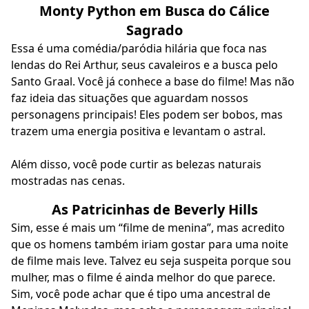
Monty Python em Busca do Cálice
Sagrado
Essa é uma comédia/paródia hilária que foca nas
lendas do Rei Arthur, seus cavaleiros e a busca pelo
Santo Graal. Você já conhece a base do filme! Mas não
faz ideia das situações que aguardam nossos
personagens principais! Eles podem ser bobos, mas
trazem uma energia positiva e levantam o astral.
Além disso, você pode curtir as belezas naturais
mostradas nas cenas.
As Patricinhas de Beverly Hills
Sim, esse é mais um “filme de menina”, mas acredito
que os homens também iriam gostar para uma noite
de filme mais leve. Talvez eu seja suspeita porque sou
mulher, mas o filme é ainda melhor do que parece.
Sim, você pode achar que é tipo uma ancestral de