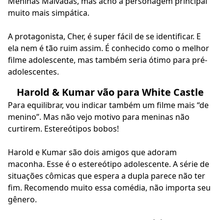
Meninas Malvadas, mas acho a personagem principal
muito mais simpática.
A protagonista, Cher, é super fácil de se identificar. E
ela nem é tão ruim assim. É conhecido como o melhor
filme adolescente, mas também seria ótimo para pré-
adolescentes.
Harold & Kumar vão para White Castle
Para equilibrar, vou indicar também um filme mais “de
menino”. Mas não vejo motivo para meninas não
curtirem. Estereótipos bobos!
Harold e Kumar são dois amigos que adoram
maconha. Esse é o estereótipo adolescente. A série de
situações cômicas que espera a dupla parece não ter
fim. Recomendo muito essa comédia, não importa seu
gênero.