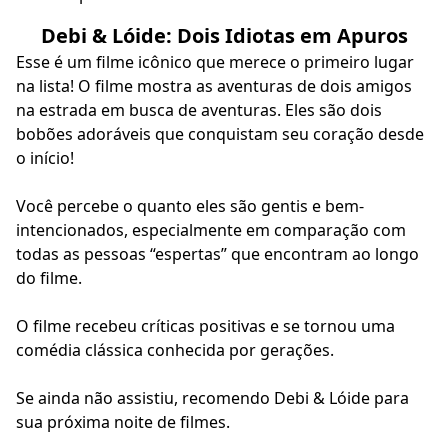
Debi & Lóide: Dois Idiotas em Apuros
Esse é um filme icônico que merece o primeiro lugar
na lista! O filme mostra as aventuras de dois amigos
na estrada em busca de aventuras. Eles são dois
bobões adoráveis que conquistam seu coração desde
o início!
Você percebe o quanto eles são gentis e bem-
intencionados, especialmente em comparação com
todas as pessoas “espertas” que encontram ao longo
do filme.
O filme recebeu críticas positivas e se tornou uma
comédia clássica conhecida por gerações.
Se ainda não assistiu, recomendo Debi & Lóide para
sua próxima noite de filmes.