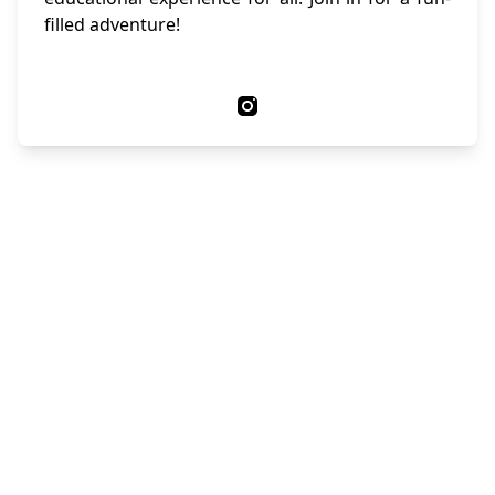
filled adventure!