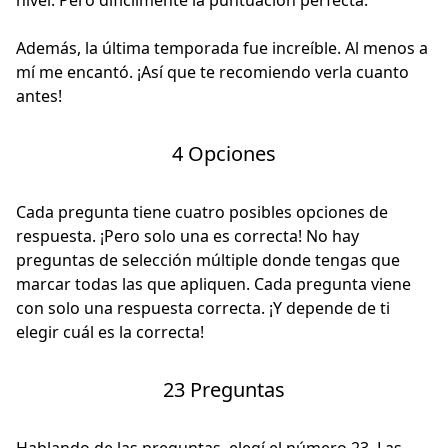
Además, la última temporada fue increíble. Al menos a
mí me encantó. ¡Así que te recomiendo verla cuanto
antes!
4 Opciones
Cada pregunta tiene cuatro posibles opciones de
respuesta. ¡Pero solo una es correcta! No hay
preguntas de selección múltiple donde tengas que
marcar todas las que apliquen. Cada pregunta viene
con solo una respuesta correcta. ¡Y depende de ti
elegir cuál es la correcta!
23 Preguntas
Hablando de las preguntas, elegí el número 23. Las