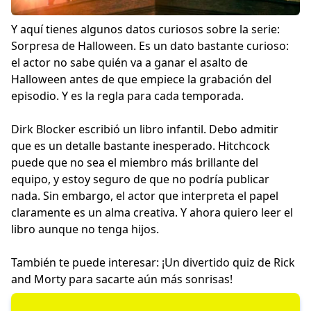
Y aquí tienes algunos datos curiosos sobre la serie:
Sorpresa de Halloween. Es un dato bastante curioso:
el actor no sabe quién va a ganar el asalto de
Halloween antes de que empiece la grabación del
episodio. Y es la regla para cada temporada.
Dirk Blocker escribió un libro infantil. Debo admitir
que es un detalle bastante inesperado. Hitchcock
puede que no sea el miembro más brillante del
equipo, y estoy seguro de que no podría publicar
nada. Sin embargo, el actor que interpreta el papel
claramente es un alma creativa. Y ahora quiero leer el
libro aunque no tenga hijos.
También te puede interesar: ¡Un divertido quiz de
Rick
and Morty
para sacarte aún más sonrisas!