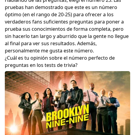
pruebas han demostrado que este es un número
óptimo (en el rango de 20-25) para ofrecer a los
verdaderos fans suficientes preguntas para poner a
prueba sus conocimientos de forma completa, pero
sin hacerlo tan largo y aburrido que la gente no llegue
al final para ver sus resultados. Además,
personalmente me gusta este número.
¿Cuál es tu opinión sobre el número perfecto de
preguntas en los tests de trivia?