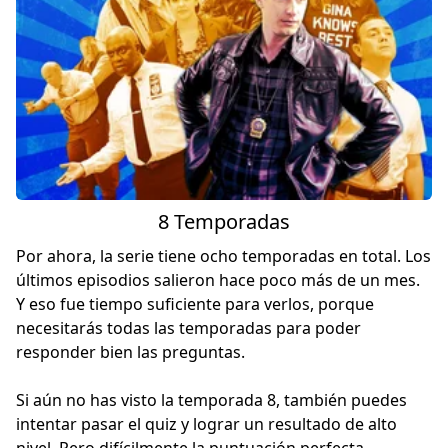
8 Temporadas
Por ahora, la serie tiene ocho temporadas en total. Los
últimos episodios salieron hace poco más de un mes.
Y eso fue tiempo suficiente para verlos, porque
necesitarás todas las temporadas para poder
responder bien las preguntas.
Si aún no has visto la temporada 8, también puedes
intentar pasar el quiz y lograr un resultado de alto
nivel. Pero difícilmente la puntuación perfecta.