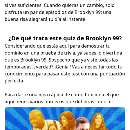
si ves suficientes. Cuando quieras un cambio, solo
disfruta un par de episodios de Brooklyn 99: una
buena risa alegrará tu día al instante.
¿De qué trata este quiz de Brooklyn 99?
Considerando que estás aquí para demostrar tu
dominio en una prueba de trivia, ya sabes lo divertida
que es Brooklyn 99. Sospecho que ya viste todas las
temporadas, ¿verdad? ¡Genial! Vas a necesitar todo tu
conocimiento para pasar este test con una puntuación
perfecta.
Para darte una idea rápida de cómo funciona el quiz,
aquí tienes varios números que deberías conocer.