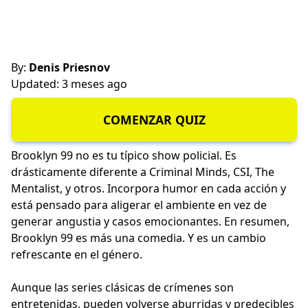
By:
Denis Priesnov
Updated: 3 meses ago
COMENZAR QUIZ
Brooklyn 99 no es tu típico show policial. Es
drásticamente diferente a Criminal Minds, CSI, The
Mentalist, y otros. Incorpora humor en cada acción y
está pensado para aligerar el ambiente en vez de
generar angustia y casos emocionantes. En resumen,
Brooklyn 99 es más una comedia. Y es un cambio
refrescante en el género.
Aunque las series clásicas de crímenes son
entretenidas, pueden volverse aburridas y predecibles