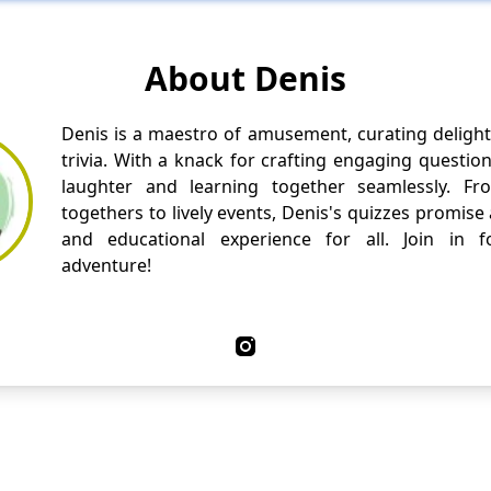
About Denis
Denis is a maestro of amusement, curating delight
trivia. With a knack for crafting engaging questio
laughter and learning together seamlessly. Fr
togethers to lively events, Denis's quizzes promise
and educational experience for all. Join in fo
adventure!