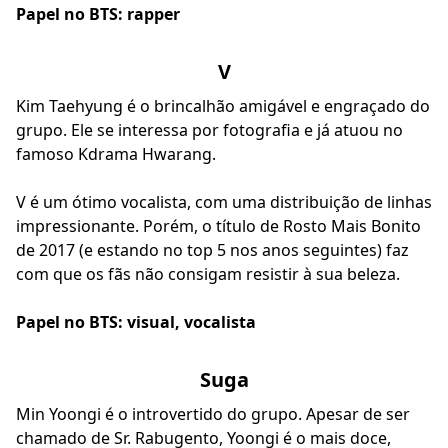
Papel no BTS: rapper
V
Kim Taehyung é o brincalhão amigável e engraçado do
grupo. Ele se interessa por fotografia e já atuou no
famoso Kdrama Hwarang.
V é um ótimo vocalista, com uma distribuição de linhas
impressionante. Porém, o título de Rosto Mais Bonito
de 2017 (e estando no top 5 nos anos seguintes) faz
com que os fãs não consigam resistir à sua beleza.
Papel no BTS: visual, vocalista
Suga
Min Yoongi é o introvertido do grupo. Apesar de ser
chamado de Sr. Rabugento, Yoongi é o mais doce,