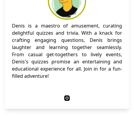
Denis is a maestro of amusement, curating
delightful quizzes and trivia. With a knack for
crafting engaging questions, Denis brings
laughter and learning together seamlessly.
From casual get-togethers to lively events,
Denis's quizzes promise an entertaining and
educational experience for all. Join in for a fun-
filled adventure!