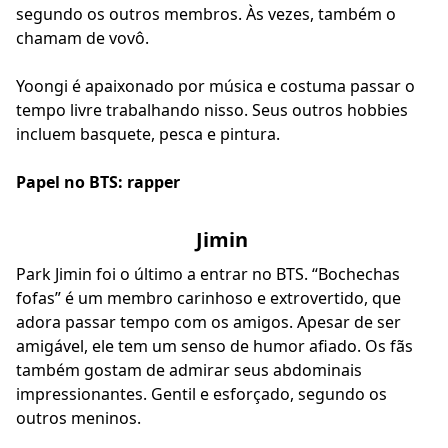
segundo os outros membros. Às vezes, também o
chamam de vovô.
Yoongi é apaixonado por música e costuma passar o
tempo livre trabalhando nisso. Seus outros hobbies
incluem basquete, pesca e pintura.
Papel no BTS: rapper
Jimin
Park Jimin foi o último a entrar no BTS. “Bochechas
fofas” é um membro carinhoso e extrovertido, que
adora passar tempo com os amigos. Apesar de ser
amigável, ele tem um senso de humor afiado. Os fãs
também gostam de admirar seus abdominais
impressionantes. Gentil e esforçado, segundo os
outros meninos.