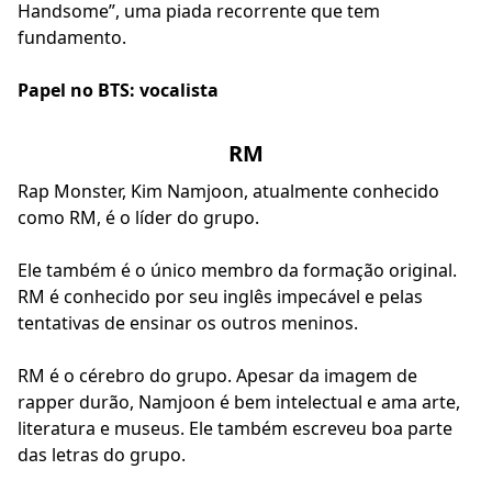
Handsome”, uma piada recorrente que tem
fundamento.
Papel no BTS: vocalista
RM
Rap Monster, Kim Namjoon, atualmente conhecido
como RM, é o líder do grupo.
Ele também é o único membro da formação original.
RM é conhecido por seu inglês impecável e pelas
tentativas de ensinar os outros meninos.
RM é o cérebro do grupo. Apesar da imagem de
rapper durão, Namjoon é bem intelectual e ama arte,
literatura e museus. Ele também escreveu boa parte
das letras do grupo.