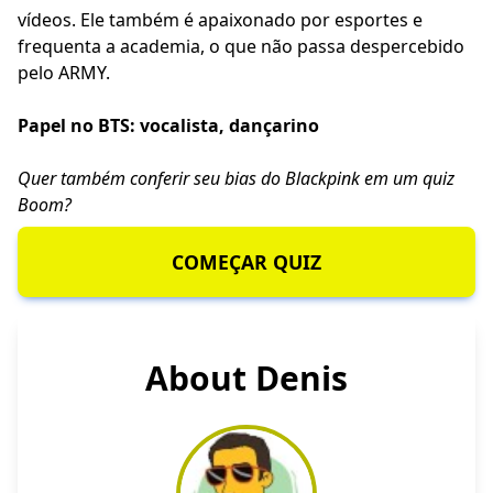
vídeos. Ele também é apaixonado por esportes e
frequenta a academia, o que não passa despercebido
pelo ARMY.
Papel no BTS: vocalista, dançarino
Quer também conferir seu
bias do Blackpink
em um quiz
Boom?
COMEÇAR QUIZ
About Denis