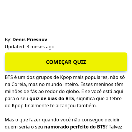
By:
Denis Priesnov
Updated: 3 meses ago
COMEÇAR QUIZ
BTS é um dos grupos de Kpop mais populares, não só
na Coreia, mas no mundo inteiro. Esses meninos têm
milhões de fãs ao redor do globo. E se você está aqui
para o seu
quiz de bias do BTS
, significa que a febre
do Kpop finalmente te alcançou também.
Mas o que fazer quando você não consegue decidir
quem seria o seu
namorado perfeito do BTS
? Talvez