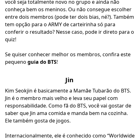
você seja totalmente novo no grupo e ainda não
conheça bem os meninos. Ou não consegue escolher
entre dois membros (pode ter dois bias, né?). Também
tem opção para o ARMY de carteirinha só para
conferir o resultado? Nesse caso, pode ir direto para o
quiz!
Se quiser conhecer melhor os membros, confira este
pequeno
guia do BTS
!
Jin
Kim Seokjin é basicamente a Mamãe Tubarão do BTS.
Jin é o membro mais velho e leva seu papel com
responsabilidade. Como fã do BTS, você vai gostar de
saber que Jin ama comida e manda bem na cozinha.
Ele também gosta de jogos.
Internacionalmente, ele é conhecido como “Worldwide