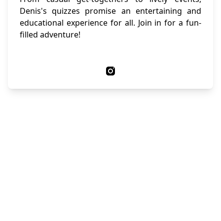
Denis's quizzes promise an entertaining and
educational experience for all. Join in for a fun-
filled adventure!