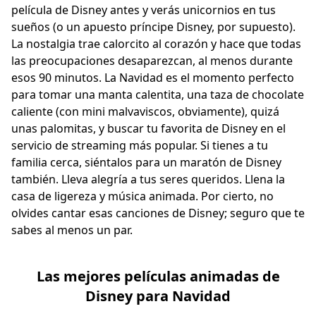
película de Disney antes y verás unicornios en tus
sueños (o un apuesto príncipe Disney, por supuesto).
La nostalgia trae calorcito al corazón y hace que todas
las preocupaciones desaparezcan, al menos durante
esos 90 minutos. La Navidad es el momento perfecto
para tomar una manta calentita, una taza de chocolate
caliente (con mini malvaviscos, obviamente), quizá
unas palomitas, y buscar tu favorita de Disney en el
servicio de streaming más popular. Si tienes a tu
familia cerca, siéntalos para un maratón de Disney
también. Lleva alegría a tus seres queridos. Llena la
casa de ligereza y música animada. Por cierto, no
olvides cantar esas canciones de Disney; seguro que te
sabes al menos un par.
Las mejores películas animadas de
Disney para Navidad