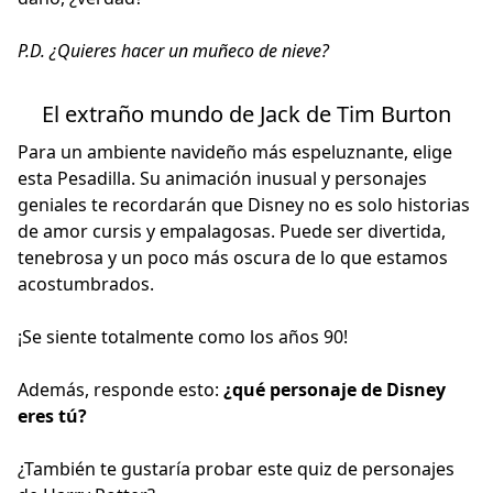
P.D. ¿Quieres hacer un muñeco de nieve?
El extraño mundo de Jack de Tim Burton
Para un ambiente navideño más espeluznante, elige
esta Pesadilla. Su animación inusual y personajes
geniales te recordarán que Disney no es solo historias
de amor cursis y empalagosas. Puede ser divertida,
tenebrosa y un poco más oscura de lo que estamos
acostumbrados.
¡Se siente totalmente como los años 90!
Además, responde esto:
¿qué personaje de Disney
eres tú?
¿También te gustaría probar este
quiz de personajes