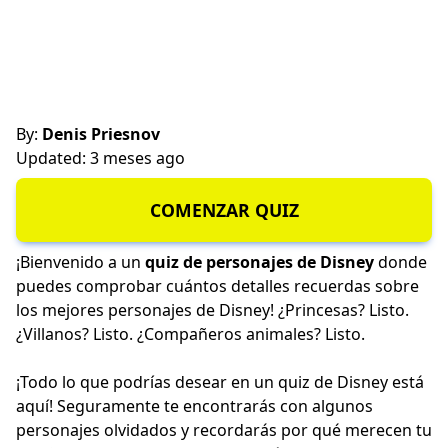
By:
Denis Priesnov
Updated: 3 meses ago
COMENZAR QUIZ
¡Bienvenido a un
quiz de personajes de Disney
donde
puedes comprobar cuántos detalles recuerdas sobre
los mejores personajes de Disney! ¿Princesas? Listo.
¿Villanos? Listo. ¿Compañeros animales? Listo.
¡Todo lo que podrías desear en un quiz de Disney está
aquí! Seguramente te encontrarás con algunos
personajes olvidados y recordarás por qué merecen tu