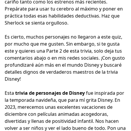
cariño tanto como los estrenos más recientes.
Prepárate para usar tu cerebro al máximo y poner en
práctica todas esas habilidades deductivas. Haz que
Sherlock se sienta orgulloso.
Es cierto, muchos personajes no llegaron a este quiz,
por mucho que me gusten. Sin embargo, si te gusta
este y quieres una Parte 2 de esta trivia, solo deja tus
comentarios abajo o en mis redes sociales. ¡Con gusto
profundizaré aún más en el mundo Disney y buscaré
detalles dignos de verdaderos maestros de la trivia
Disney!
Esta
trivia de personajes de Disney
fue inspirada por
la temporada navideña, que para mí grita Disney. En
2023, merecemos unas excelentes vacaciones de
diciembre con películas animadas acogedoras,
divertidas y llenas de positividad infantil. Nos hacen
volver a ser niños y ver el lado bueno de todo. Pon una