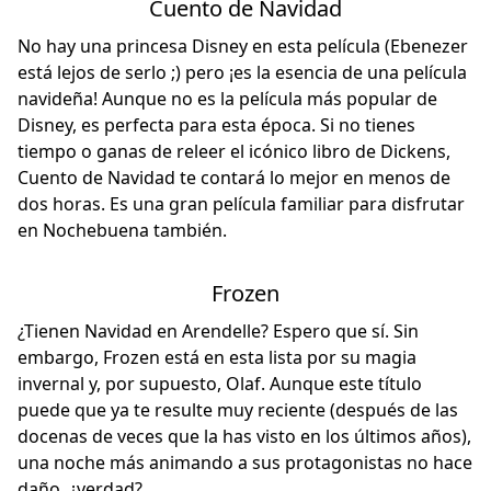
Cuento de Navidad
No hay una princesa Disney en esta película (Ebenezer
está lejos de serlo ;) pero ¡es la esencia de una película
navideña! Aunque no es la película más popular de
Disney, es perfecta para esta época. Si no tienes
tiempo o ganas de releer el icónico libro de Dickens,
Cuento de Navidad te contará lo mejor en menos de
dos horas. Es una gran película familiar para disfrutar
en Nochebuena también.
Frozen
¿Tienen Navidad en Arendelle? Espero que sí. Sin
embargo, Frozen está en esta lista por su magia
invernal y, por supuesto, Olaf. Aunque este título
puede que ya te resulte muy reciente (después de las
docenas de veces que la has visto en los últimos años),
una noche más animando a sus protagonistas no hace
daño, ¿verdad?