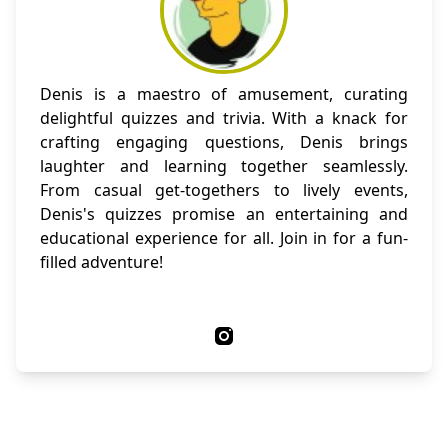
Denis is a maestro of amusement, curating
delightful quizzes and trivia. With a knack for
crafting engaging questions, Denis brings
laughter and learning together seamlessly.
From casual get-togethers to lively events,
Denis's quizzes promise an entertaining and
educational experience for all. Join in for a fun-
filled adventure!