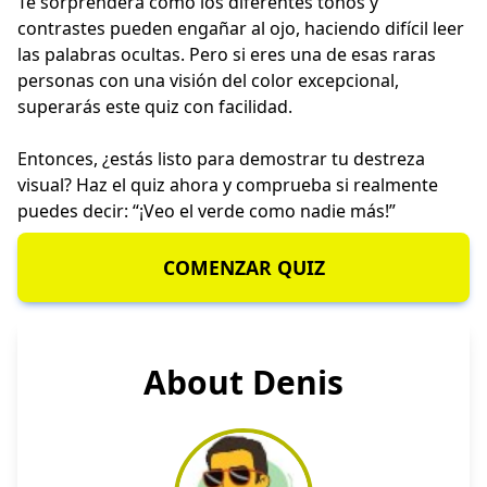
Te sorprenderá cómo los diferentes tonos y
contrastes pueden engañar al ojo, haciendo difícil leer
las palabras ocultas. Pero si eres una de esas raras
personas con una visión del color excepcional,
superarás este quiz con facilidad.
Entonces, ¿estás listo para demostrar tu destreza
visual? Haz el quiz ahora y comprueba si realmente
puedes decir: “¡Veo el verde como nadie más!”
COMENZAR QUIZ
About Denis