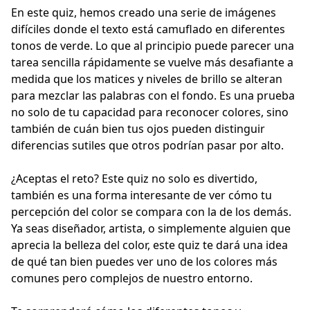
En este quiz, hemos creado una serie de imágenes
difíciles donde el texto está camuflado en diferentes
tonos de verde. Lo que al principio puede parecer una
tarea sencilla rápidamente se vuelve más desafiante a
medida que los matices y niveles de brillo se alteran
para mezclar las palabras con el fondo. Es una prueba
no solo de tu capacidad para reconocer colores, sino
también de cuán bien tus ojos pueden distinguir
diferencias sutiles que otros podrían pasar por alto.
¿Aceptas el reto? Este quiz no solo es divertido,
también es una forma interesante de ver cómo tu
percepción del color se compara con la de los demás.
Ya seas diseñador, artista, o simplemente alguien que
aprecia la belleza del color, este quiz te dará una idea
de qué tan bien puedes ver uno de los colores más
comunes pero complejos de nuestro entorno.