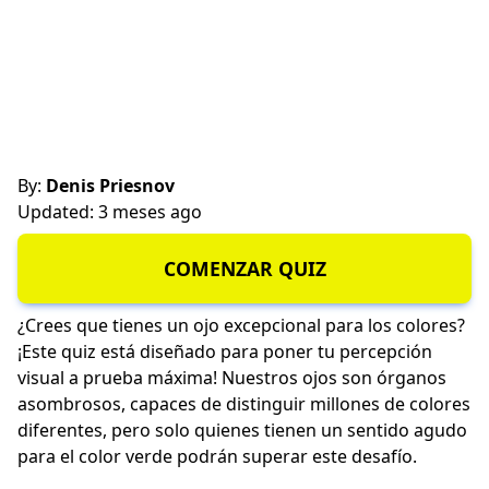
By:
Denis Priesnov
Updated: 3 meses ago
COMENZAR QUIZ
¿Crees que tienes un ojo excepcional para los colores?
¡Este quiz está diseñado para poner tu percepción
visual a prueba máxima! Nuestros ojos son órganos
asombrosos, capaces de distinguir millones de colores
diferentes, pero solo quienes tienen un sentido agudo
para el color verde podrán superar este desafío.