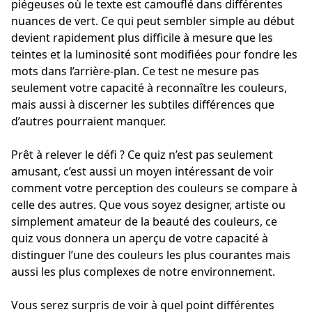
piégeuses où le texte est camouflé dans différentes
nuances de vert. Ce qui peut sembler simple au début
devient rapidement plus difficile à mesure que les
teintes et la luminosité sont modifiées pour fondre les
mots dans l’arrière-plan. Ce test ne mesure pas
seulement votre capacité à reconnaître les couleurs,
mais aussi à discerner les subtiles différences que
d’autres pourraient manquer.
Prêt à relever le défi ? Ce quiz n’est pas seulement
amusant, c’est aussi un moyen intéressant de voir
comment votre perception des couleurs se compare à
celle des autres. Que vous soyez designer, artiste ou
simplement amateur de la beauté des couleurs, ce
quiz vous donnera un aperçu de votre capacité à
distinguer l’une des couleurs les plus courantes mais
aussi les plus complexes de notre environnement.
Vous serez surpris de voir à quel point différentes