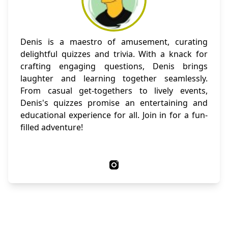
Denis is a maestro of amusement, curating
delightful quizzes and trivia. With a knack for
crafting engaging questions, Denis brings
laughter and learning together seamlessly.
From casual get-togethers to lively events,
Denis's quizzes promise an entertaining and
educational experience for all. Join in for a fun-
filled adventure!