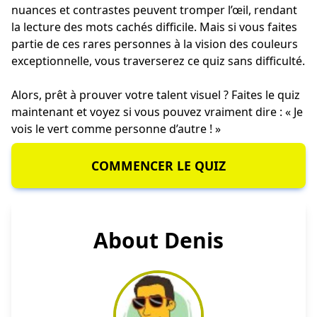
nuances et contrastes peuvent tromper l’œil, rendant
la lecture des mots cachés difficile. Mais si vous faites
partie de ces rares personnes à la vision des couleurs
exceptionnelle, vous traverserez ce quiz sans difficulté.
Alors, prêt à prouver votre talent visuel ? Faites le quiz
maintenant et voyez si vous pouvez vraiment dire : « Je
vois le vert comme personne d’autre ! »
COMMENCER LE QUIZ
About Denis