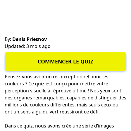
By:
Denis Priesnov
Updated: 3 mois ago
COMMENCER LE QUIZ
Pensez-vous avoir un œil exceptionnel pour les
couleurs ? Ce quiz est conçu pour mettre votre
perception visuelle à l’épreuve ultime ! Nos yeux sont
des organes remarquables, capables de distinguer des
millions de couleurs différentes, mais seuls ceux qui
ont un sens aigu du vert réussiront ce défi.
Dans ce quiz, nous avons créé une série d’images