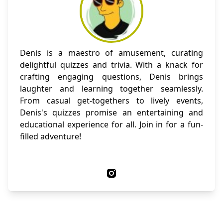
Denis is a maestro of amusement, curating
delightful quizzes and trivia. With a knack for
crafting engaging questions, Denis brings
laughter and learning together seamlessly.
From casual get-togethers to lively events,
Denis's quizzes promise an entertaining and
educational experience for all. Join in for a fun-
filled adventure!