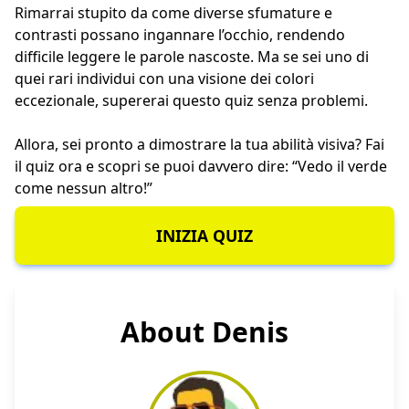
Rimarrai stupito da come diverse sfumature e
contrasti possano ingannare l’occhio, rendendo
difficile leggere le parole nascoste. Ma se sei uno di
quei rari individui con una visione dei colori
eccezionale, supererai questo quiz senza problemi.
Allora, sei pronto a dimostrare la tua abilità visiva? Fai
il quiz ora e scopri se puoi davvero dire: “Vedo il verde
come nessun altro!”
INIZIA QUIZ
About Denis