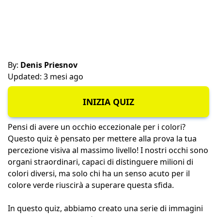
By:
Denis Priesnov
Updated: 3 mesi ago
INIZIA QUIZ
Pensi di avere un occhio eccezionale per i colori?
Questo quiz è pensato per mettere alla prova la tua
percezione visiva al massimo livello! I nostri occhi sono
organi straordinari, capaci di distinguere milioni di
colori diversi, ma solo chi ha un senso acuto per il
colore verde riuscirà a superare questa sfida.
In questo quiz, abbiamo creato una serie di immagini