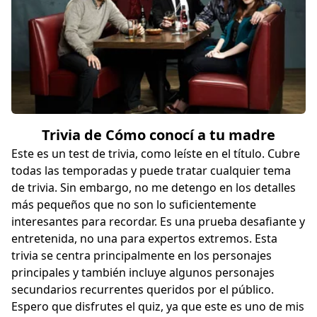
Trivia de Cómo conocí a tu madre
Este es un test de trivia, como leíste en el título. Cubre
todas las temporadas y puede tratar cualquier tema
de trivia. Sin embargo, no me detengo en los detalles
más pequeños que no son lo suficientemente
interesantes para recordar. Es una prueba desafiante y
entretenida, no una para expertos extremos. Esta
trivia se centra principalmente en los personajes
principales y también incluye algunos personajes
secundarios recurrentes queridos por el público.
Espero que disfrutes el quiz, ya que este es uno de mis