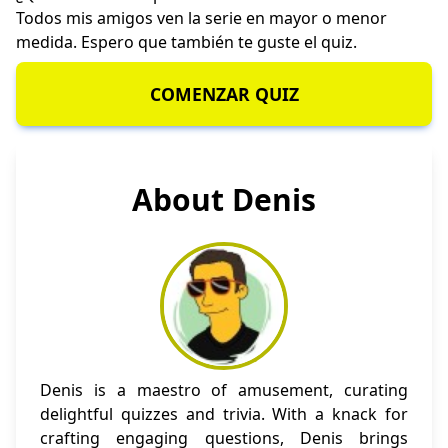
Todos mis amigos ven la serie en mayor o menor
medida. Espero que también te guste el quiz.
COMENZAR QUIZ
About Denis
Denis is a maestro of amusement, curating
delightful quizzes and trivia. With a knack for
crafting engaging questions, Denis brings