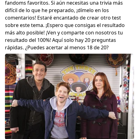
fandoms favoritos. Si aún necesitas una trivia más
difícil de lo que he preparado, ¡dímelo en los
comentarios! Estaré encantado de crear otro test
sobre este tema. ¡Espero que consigas el resultado
más alto posible! ¡Ven y comparte con nosotros tu
resultado del 100%! Aquí solo hay 20 preguntas
rápidas. ¿Puedes acertar al menos 18 de 20?