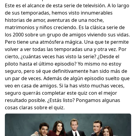
Este es el alcance de esta serie de televisión. A lo largo
de sus temporadas, hemos visto innumerables
historias de amor, aventuras de una noche,
matrimonios y niños creciendo. Es la clásica serie de
los 2000 sobre un grupo de amigos viviendo sus vidas.
Pero tiene una atmósfera mágica. Una que te permite
volver a ver todas las temporadas una y otra vez. Por
cierto, ¿cuántas veces has visto la serie? ¿Desde el
piloto hasta el último episodio? Yo mismo no estoy
seguro, pero sé que definitivamente han sido más de
un par de veces. Además de algún episodio suelto que
veo en casa de amigos. Si la has visto muchas veces,
seguro querrás completar este quiz con el mejor
resultado posible. ¿Estás listo? Pongamos algunas
cosas claras sobre el quiz.