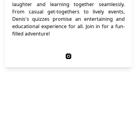
laughter and learning together seamlessly.
From casual get-togethers to lively events,
Denis's quizzes promise an entertaining and
educational experience for all. Join in for a fun-
filled adventure!