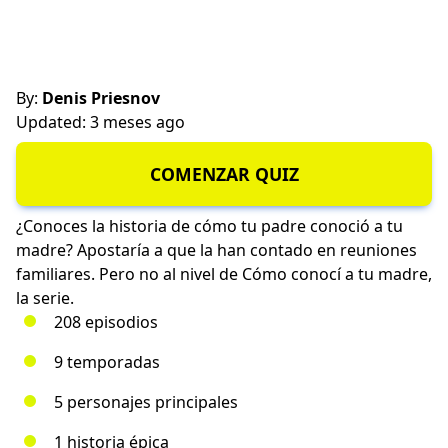
By:
Denis Priesnov
Updated: 3 meses ago
COMENZAR QUIZ
¿Conoces la historia de cómo tu padre conoció a tu
madre? Apostaría a que la han contado en reuniones
familiares. Pero no al nivel de Cómo conocí a tu madre,
la serie.
208 episodios
9 temporadas
5 personajes principales
1 historia épica