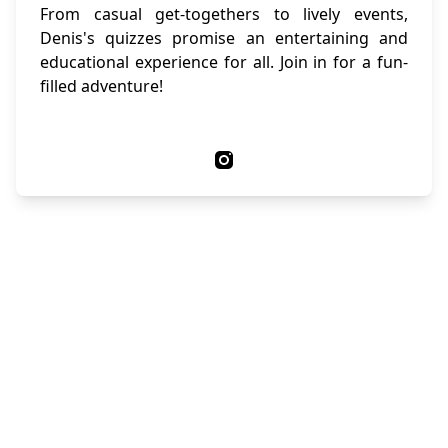
From casual get-togethers to lively events,
Denis's quizzes promise an entertaining and
educational experience for all. Join in for a fun-
filled adventure!