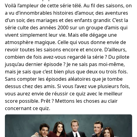
Voilà l’ampleur de cette série télé. Au fil des saisons, on
a vu d’innombrables histoires d’amour, des aventures
d’un soir, des mariages et des enfants grandir. C’est la
série culte des années 2000 sur un groupe d’amis qui
vivent simplement leur vie. Mais elle dégage une
atmosphère magique. Celle qui vous donne envie de
revoir toutes les saisons encore et encore. D’ailleurs,
combien de fois avez-vous regardé la série ? Du pilote
jusqu’au dernier épisode ? Je ne sais pas moi-même,
mais je sais que c’est bien plus que deux ou trois fois.
Sans compter les épisodes aléatoires que je tombe
dessus chez des amis. Si vous l’avez vue plusieurs fois,
vous aurez envie de réussir ce quiz avec le meilleur
score possible. Prêt ? Mettons les choses au clair
concernant ce quiz.