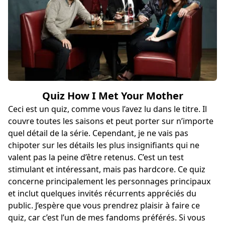
Quiz How I Met Your Mother
Ceci est un quiz, comme vous l’avez lu dans le titre. Il
couvre toutes les saisons et peut porter sur n’importe
quel détail de la série. Cependant, je ne vais pas
chipoter sur les détails les plus insignifiants qui ne
valent pas la peine d’être retenus. C’est un test
stimulant et intéressant, mais pas hardcore. Ce quiz
concerne principalement les personnages principaux
et inclut quelques invités récurrents appréciés du
public. J’espère que vous prendrez plaisir à faire ce
quiz, car c’est l’un de mes fandoms préférés. Si vous