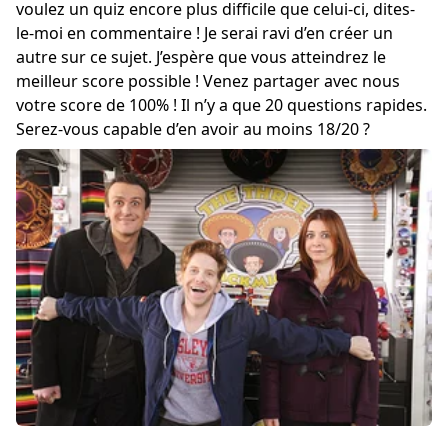
voulez un quiz encore plus difficile que celui-ci, dites-
le-moi en commentaire ! Je serai ravi d’en créer un
autre sur ce sujet. J’espère que vous atteindrez le
meilleur score possible ! Venez partager avec nous
votre score de 100% ! Il n’y a que 20 questions rapides.
Serez-vous capable d’en avoir au moins 18/20 ?